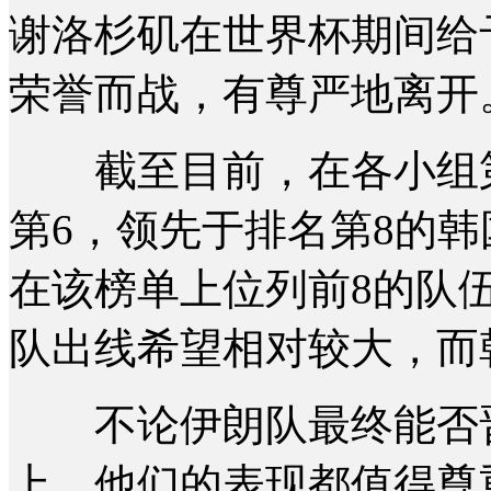
谢洛杉矶在世界杯期间给
荣誉而战，有尊严地离开
截至目前，在各小组第
第6，领先于排名第8的
在该榜单上位列前8的队
队出线希望相对较大，而
不论伊朗队最终能否晋
上，他们的表现都值得尊