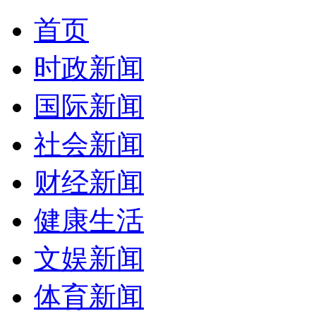
首页
时政新闻
国际新闻
社会新闻
财经新闻
健康生活
文娱新闻
体育新闻