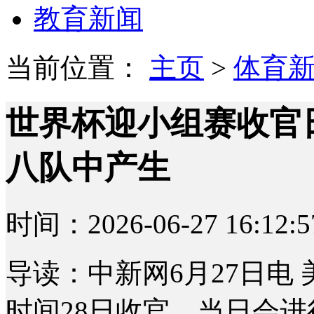
教育新闻
当前位置：
主页
>
体育
世界杯迎小组赛收官
八队中产生
时间：2026-06-27 16:12:5
导读：中新网6月27日电
时间28日收官，当日会