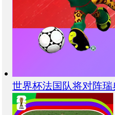
世界杯法国队将对阵瑞