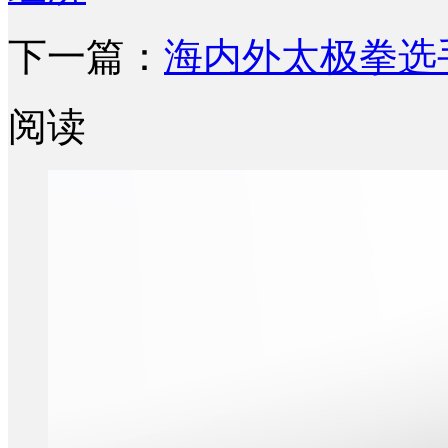
下一篇：
海内外太极拳选
阅读