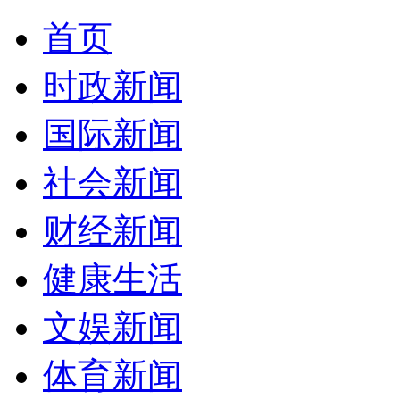
首页
时政新闻
国际新闻
社会新闻
财经新闻
健康生活
文娱新闻
体育新闻