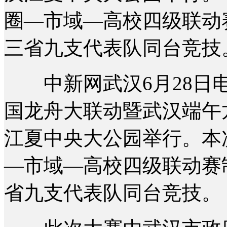
圈—市域—高校四级联动
三省九支代表队同台竞技
中新网武汉6月28日电 (
国龙舟大联动暨武汉端午龙
江夏中央大公园举行。本
—市域—高校四级联动赛
省九支代表队同台竞技。