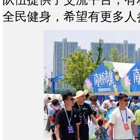
全民健身，希望有更多人