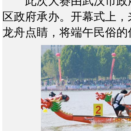
此次大赛由武汉市政府
区政府承办。开幕式上，
龙舟点睛，将端午民俗的