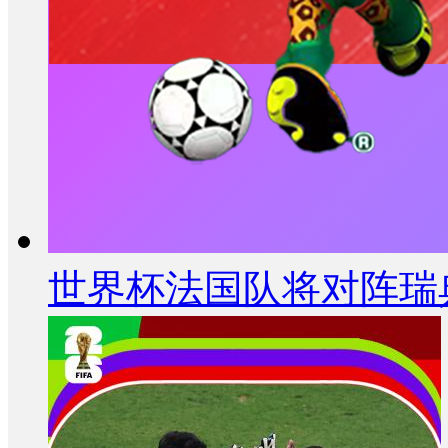
世界杯法国队将对阵瑞