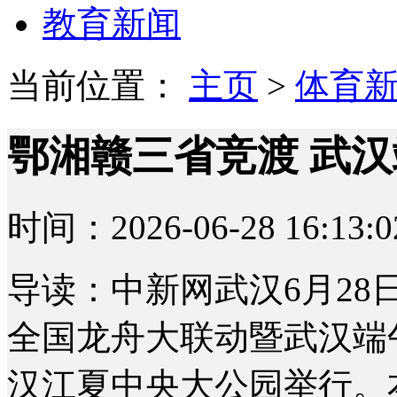
教育新闻
当前位置：
主页
>
体育
鄂湘赣三省竞渡 武
时间：2026-06-28 16:13:0
导读：中新网武汉6月28日电
全国龙舟大联动暨武汉端午
汉江夏中央大公园举行。