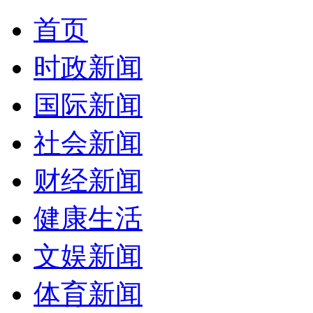
首页
时政新闻
国际新闻
社会新闻
财经新闻
健康生活
文娱新闻
体育新闻