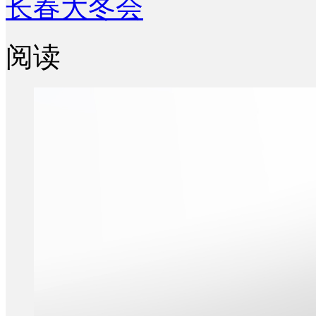
长春大冬会
阅读