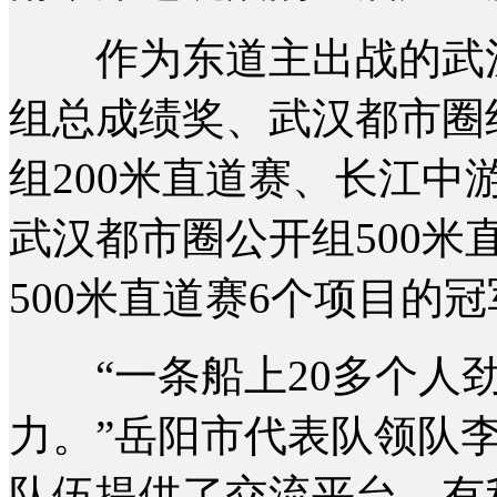
作为东道主出战的武汉
组总成绩奖、武汉都市圈
组200米直道赛、长江中
武汉都市圈公开组500
500米直道赛6个项目的
“一条船上20多个人劲
力。”岳阳市代表队领队
队伍提供了交流平台，有