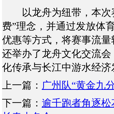
以龙舟为纽带，本次赛事
费”理念，并通过发放体
优惠等方式，将赛事流量
还举办了龙舟文化交流会
化传承与长江中游水经济发
上一篇：
广州队“黄金九分
下一篇：
逾千跑者角逐松花