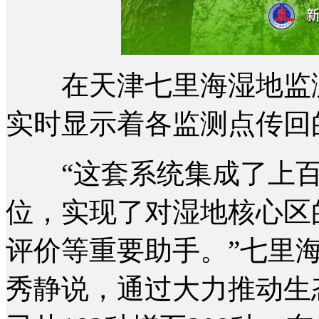
在天津七里海湿地监测
实时显示着各监测点传回
“这套系统集成了上百
位，实现了对湿地核心区
评价等重要助手。”七里
秀静说，通过大力推动生