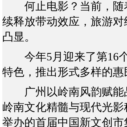
何止电影？当前，随着“
续释放带动效应，旅游对
凸显。
今年5月迎来了第16个
特色，推出形式多样的惠
广州以岭南风韵赋能品
岭南文化精髓与现代光影
举办的首届中国新文创市