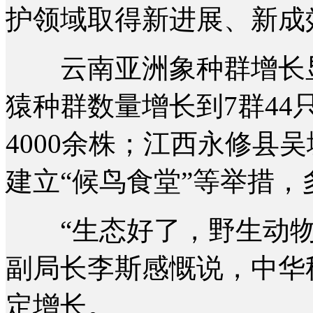
护领域取得新进展、新成
云南亚洲象种群增长显著
猿种群数量增长到7群44
4000余株；江西永修县
建立“候鸟食堂”等举措
“生态好了，野生动物
副局长李斯感慨说，中华
定增长。