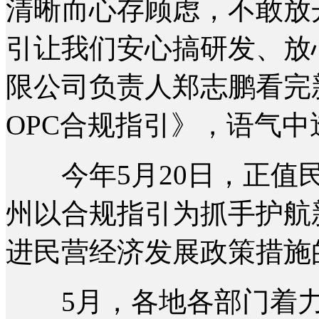
清晰而心存顾虑，不敢放
引让我们安心搞研发、放心
限公司负责人郑志鹏看完
OPC合规指引》，语气中
今年5月20日，正值民
州以合规指引为抓手护航
进民营经济发展政策措施
5月，各地各部门着力