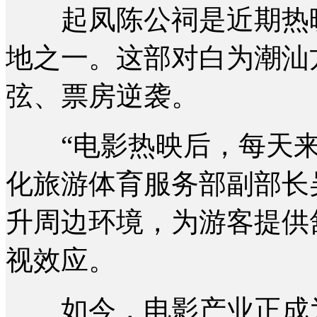
起凤陈公祠是近期热映
地之一。这部对白为潮汕
弦、票房逆袭。
“电影热映后，每天来
化旅游体育服务部副部长
升周边环境，为游客提供
视效应。
如今，电影产业正成为