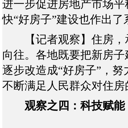
进一步促进房地产市场平
快“好房子”建设也作出了
【记者观察】住房，承
向往。各地既要把新房子
逐步改造成“好房子”，努
不断满足人民群众对住房
观察之四：科技赋能