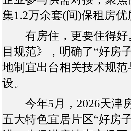
集1.2万余套(间)保租房
有房住，更要住得好。
目规范》，明确了“好房
地制宜出台相关技术规范
设。
今年5月，2026天津房
五大特色宜居片区“好房