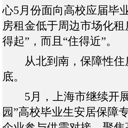
心5月份面向高校应届毕业
房租金低于周边市场化租
得起”，而且“住得近”。
从北到南，保障性住房
底。
5月，上海市继续开展
园”高校毕业生安居保障专
企业参与供需对接，聚焦