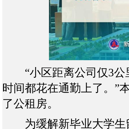
“小区距离公司仅3公里
时间都花在通勤上了。”
了公租房。
为缓解新毕业大学生留