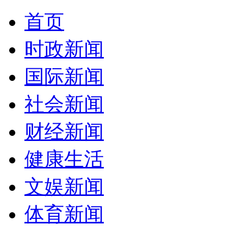
首页
时政新闻
国际新闻
社会新闻
财经新闻
健康生活
文娱新闻
体育新闻