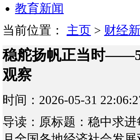
教育新闻
当前位置：
主页
>
财经
稳舵扬帆正当时——
观察
时间：2026-05-31 22:06:2
导读：原标题：稳中求进
月全国各地经济社会发展