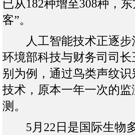
已从182种增至308种，
客”。
人工智能技术正逐步深
环境部科技与财务司司长
别为例，通过鸟类声纹识
技术，原本一年一次的监
测。
5月22日是国际生物多