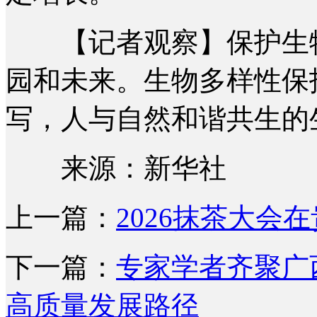
【记者观察】保护生物
园和未来。生物多样性保
写，人与自然和谐共生的
来源：新华社
上一篇：
2026抹茶大会
下一篇：
专家学者齐聚广
高质量发展路径