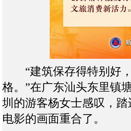
“建筑保存得特别好，
格。”在广东汕头东里镇
圳的游客杨女士感叹，踏
电影的画面重合了。