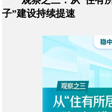
子”建设持续提速