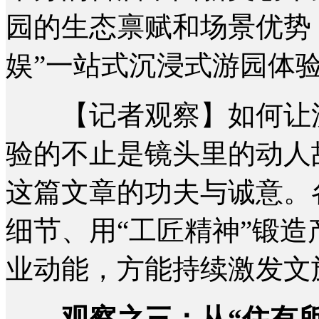
园的生态禀赋和场景优势
娱”一站式沉浸式游园体
【记者观察】如何让流
验的不止是镜头里的动人
这篇文章的功夫与诚意。
细节、用“工匠精神”锻
业动能，方能持续激发文
观察之三：从“住有所