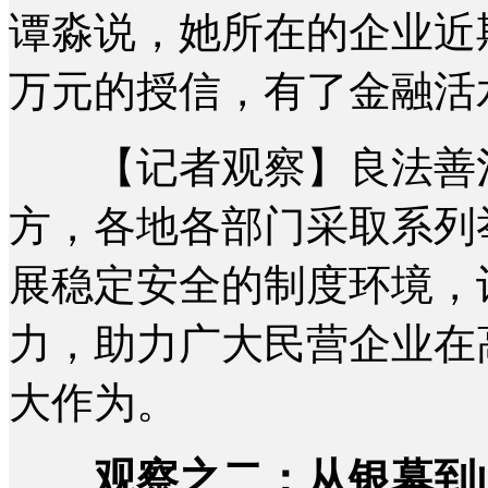
谭淼说，她所在的企业近期
万元的授信，有了金融活
【记者观察】良法善治
方，各地各部门采取系列
展稳定安全的制度环境，
力，助力广大民营企业在
大作为。
观察之二：从银幕到