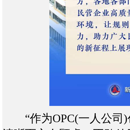
“作为OPC(一人公司