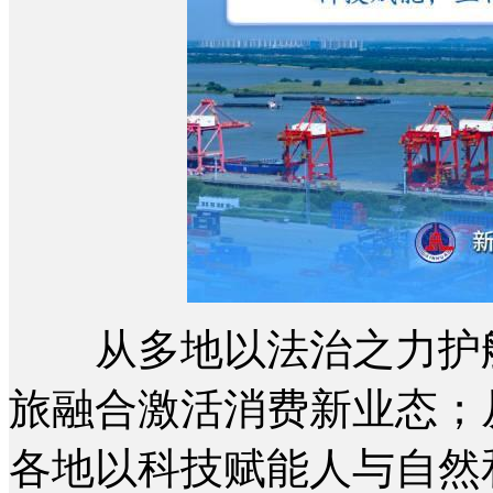
从多地以法治之力护航
旅融合激活消费新业态；
各地以科技赋能人与自然