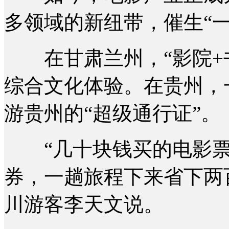
多领域的新纽带，催生“
在甘肃兰州，“影院+书
综合文化体验。在贵州，
游贵州的“超级通行证”。
“几十块钱买的电影票
券，一趟旅程下来省下两
川游客李天文说。