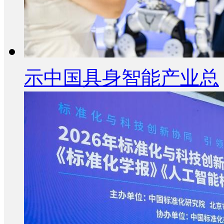
示中国具身智能产业总