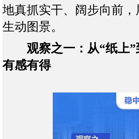
地真抓实干、阔步向前，
生动图景。
观察之一：从“纸上
有感有得