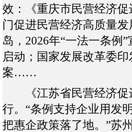
效：《重庆市民营经济促
门促进民营经济高质量发
岛，2026年“一法一条
启动；国家发展改革委印
案……
《江苏省民营经济促进条
行。“条例支持企业用发
把惠企政策落了地。”苏