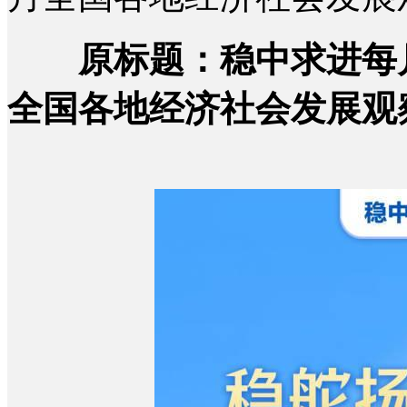
原标题：稳中求进每
全国各地经济社会发展观