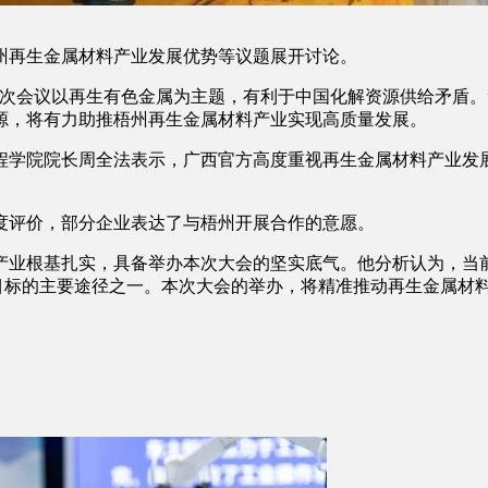
再生金属材料产业发展优势等议题展开讨论。
会议以再生有色金属为主题，有利于中国化解资源供给矛盾。
源，将有力助推梧州再生金属材料产业实现高质量发展。
学院院长周全法表示，广西官方高度重视再生金属材料产业发展
。
评价，部分企业表达了与梧州开展合作的意愿。
业根基扎实，具备举办本次大会的坚实底气。他分析认为，当前
目标的主要途径之一。本次大会的举办，将精准推动再生金属材料