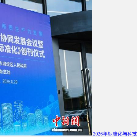
2026年标准化与科