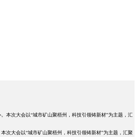
市举办。本次大会以“城市矿山聚梧州，科技引领铸新材”为主题，汇
举办。本次大会以“城市矿山聚梧州，科技引领铸新材”为主题，汇聚