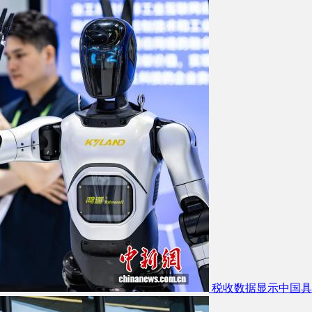
税收数据显示中国具