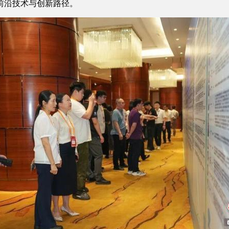
前沿技术与创新路径。