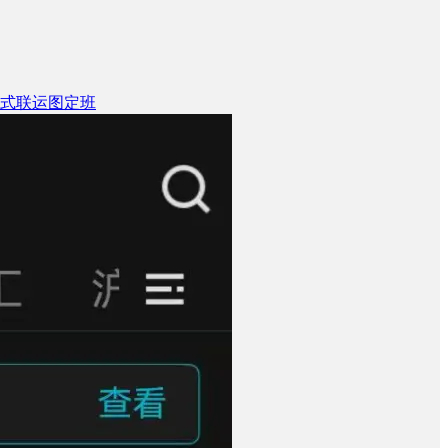
式联运图定班