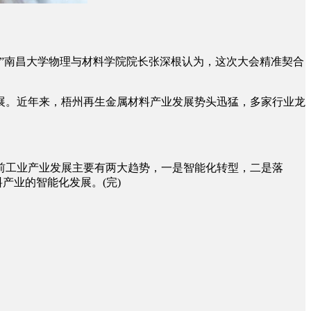
”南昌大学物理与材料学院院长张深根认为，这次大会精准契合
。近年来，梧州再生金属材料产业发展势头迅猛，多家行业龙
工业产业发展主要有两大趋势，一是智能化转型，二是落
产业的智能化发展。(完)