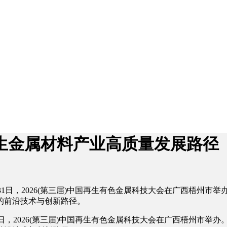
生金属材料产业高质量发展路径
日至31日，2026(第三届)中国再生有色金属科技大会在广西梧州
的前沿技术与创新路径。
31日，2026(第三届)中国再生有色金属科技大会在广西梧州市