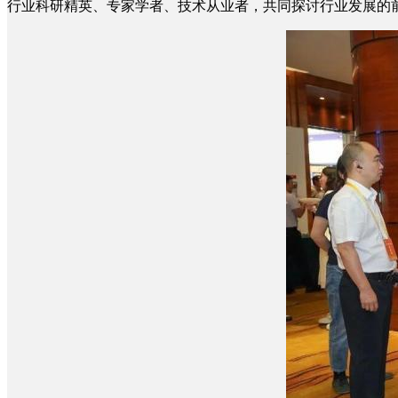
行业科研精英、专家学者、技术从业者，共同探讨行业发展的