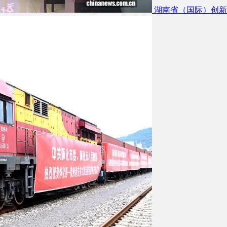
湖南省（国际）创新