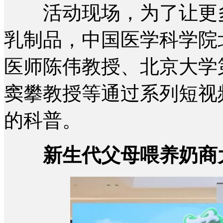
活动现场，为了让更多
乳制品，中国医学科学院
医师陈伟教授、北京大学
窦攀教授等通过系列短视
的科普。
新生代父母喂养奶商