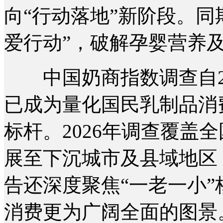
向“行动落地”新阶段。同
爱行动”，破解孕婴营养
中国奶商指数调查自20
已成为量化国民乳制品消
标杆。2026年调查覆盖
展至下沉城市及县域地区，
告还深度聚焦“一老一小
消费更为广阔全面的图景