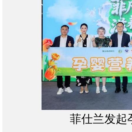
菲仕兰发起