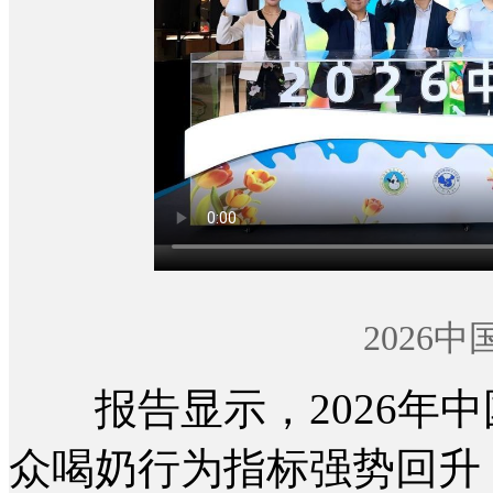
2026
报告显示，2026年中国
众喝奶行为指标强势回升