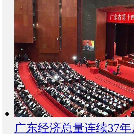
广东经济总量连续37