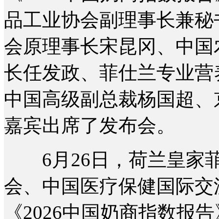
品工业协会副理事长兼秘
会原理事长宋昆冈、中国
长任发政、菲仕兰专业营
中国高级副总裁杨国超、
嘉宾出席了发布会。
6月26日，荷兰皇家菲
会、中国医疗保健国际交
《2026中国奶商指数报