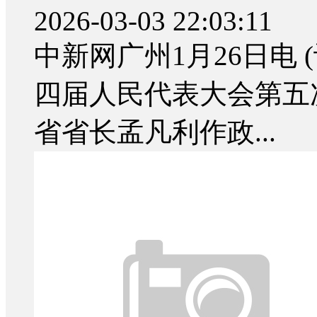
2026-03-03 22:03:11
中新网广州1月26日电 
四届人民代表大会第五
省省长孟凡利作政...