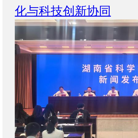
化与科技创新协同