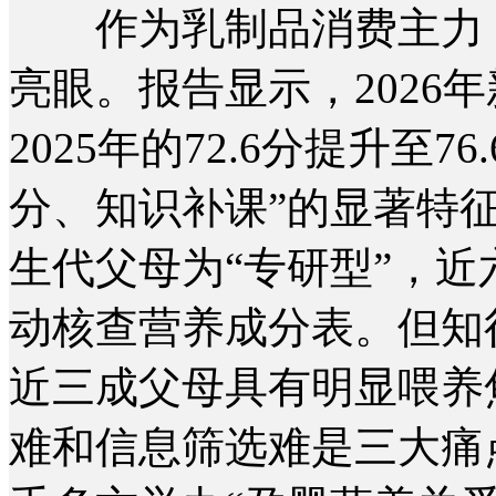
作为乳制品消费主力，
亮眼。报告显示，2026
2025年的72.6分提升至
分、知识补课”的显著特征
生代父母为“专研型”，近
动核查营养成分表。但知
近三成父母具有明显喂养
难和信息筛选难是三大痛