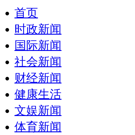
首页
时政新闻
国际新闻
社会新闻
财经新闻
健康生活
文娱新闻
体育新闻