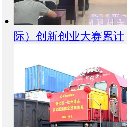
际）创新创业大赛累计