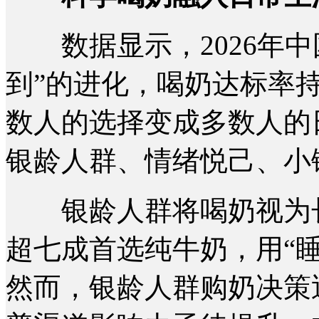
数据显示，2026年中国
到”的进化，喝奶达标率
数人的选择变成多数人的
银龄人群、情绪悦己、小
银龄人群将喝奶视为长
超七成首选纯牛奶，用“
然而，银龄人群购奶决策