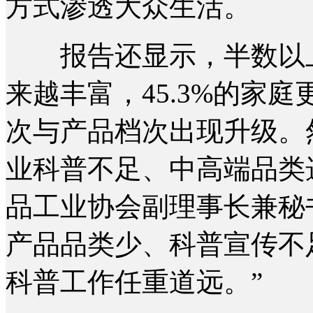
方式渗透大众生活。
报告还显示，半数以上
来越丰富，45.3%的家
次与产品档次出现升级。
业科普不足、中高端品类
品工业协会副理事长兼秘
产品品类少、科普宣传不
科普工作任重道远。”