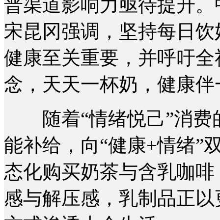
普渠道影响力亟待提升。
宋昆冈强调，坚持每日饮
健康至关重要，并呼吁全
念，天天一杯奶，健康伴
随着“情绪悦己”消费
能补给，向“健康+情绪”
态化购买奶茶与含乳咖啡
感与解压感，乳制品正以