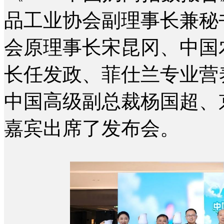
品工业协会副理事长兼秘
会原理事长宋昆冈、中国
长任发政、菲仕兰专业营
中国高级副总裁杨国超、
嘉宾出席了发布会。