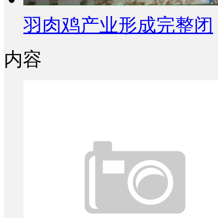
羽肉鸡产业形成完整闭
内容