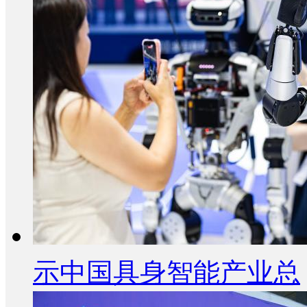
示中国具身智能产业总