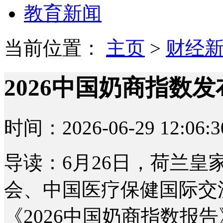
教育新闻
当前位置：
主页
>
财经
2026中国奶商指数
时间：2026-06-29 12:06:3
导读：6月26日，荷兰
会、中国医疗保健国际交
《2026中国奶商指数报