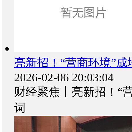
亮新招！“营商环境”
2026-02-06 20:03:04
财经聚焦丨亮新招！“
词