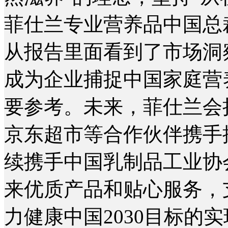
菲仕兰专业营养品中国总
从报告里面看到了市场洞
成为企业捕捉中国家庭营
要参考。未来，菲仕兰会
京东超市等合作伙伴携手
续携手中国乳制品工业协
来优质产品和贴心服务，
力健康中国2030目标的实现