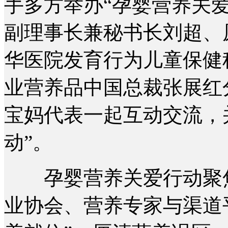
手多方举办“孕婴营养关
副理事长兼秘书长刘超、
华医院发育行为儿童保健
业营养品中国总裁张展红
宝妈代表一起互动交流，
动”。
孕婴营养关爱行动聚焦“
业协会、营养专家与渠道