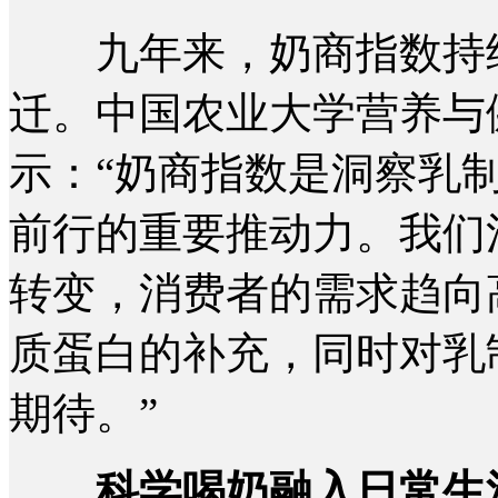
九年来，奶商指数持续
迁。中国农业大学营养与
示：“奶商指数是洞察乳
前行的重要推动力。我们
转变，消费者的需求趋向
质蛋白的补充，同时对乳
期待。”
科学喝奶融入日常生