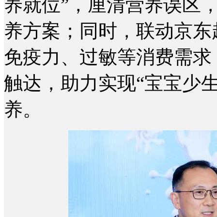
养就位”，厘清营养误区
养方案；同时，联动京东
免疫力、过敏等消费需求
触达，助力实现“宝宝少
养。