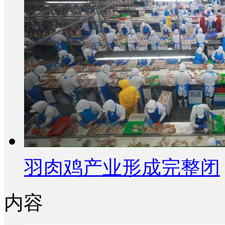
羽肉鸡产业形成完整闭
内容