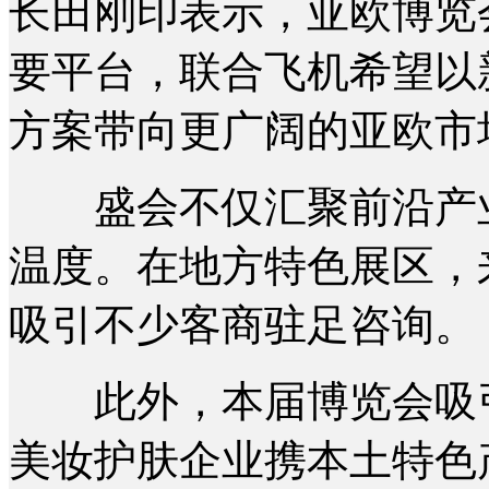
长田刚印表示，亚欧博览
要平台，联合飞机希望以
方案带向更广阔的亚欧市
盛会不仅汇聚前沿产业
温度。在地方特色展区，
吸引不少客商驻足咨询。
此外，本届博览会吸引
美妆护肤企业携本土特色