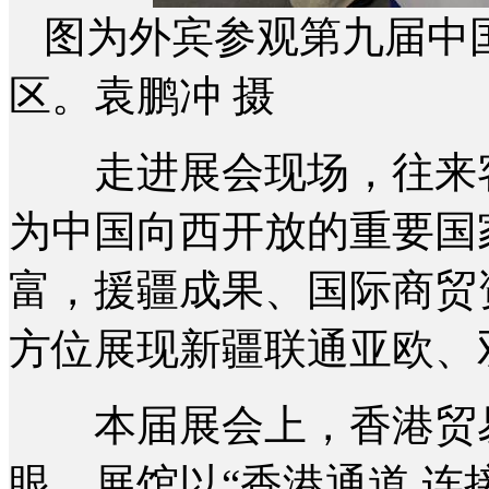
图为外宾参观第九届中
区。袁鹏冲 摄
走进展会现场，往来客
为中国向西开放的重要国
富，援疆成果、国际商贸
方位展现新疆联通亚欧、
本届展会上，香港贸易
眼。展馆以“香港通道 连