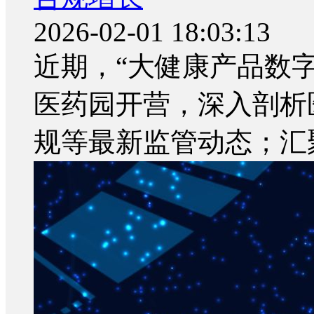
2026-02-01 18:03:13
近期，“大健康产品数
医药园开营，深入剖析
规等最新监管动态；汇聚