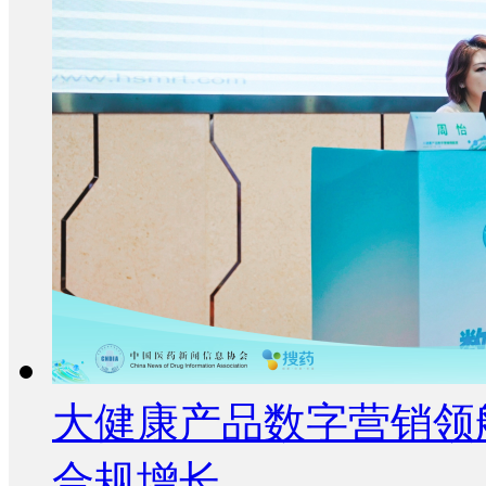
大健康产品数字营销领
合规增长