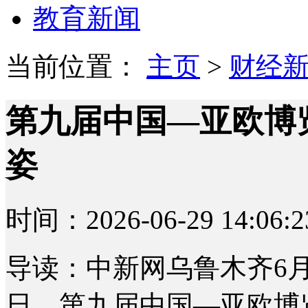
教育新闻
当前位置：
主页
>
财经
第九届中国—亚欧博
姿
时间：2026-06-29 14:06:2
导读：中新网乌鲁木齐6月29
日，第九届中国—亚欧博