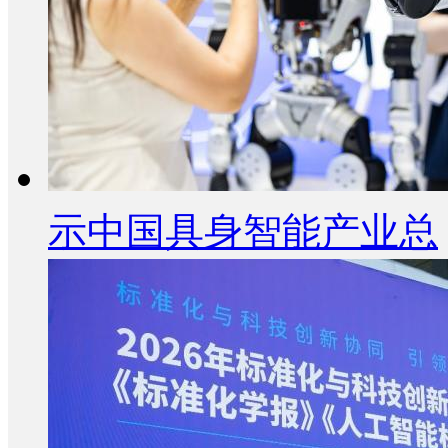
示中国具身智能产业总