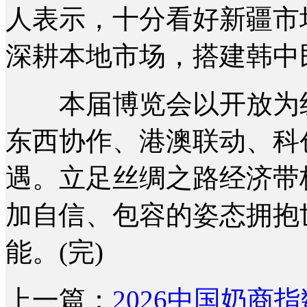
人表示，十分看好新疆市
深耕本地市场，搭建韩中
本届博览会以开放为纽
东西协作、港澳联动、科
遇。立足丝绸之路经济带
加自信、包容的姿态拥抱
能。(完)
上一篇：
2026中国奶商