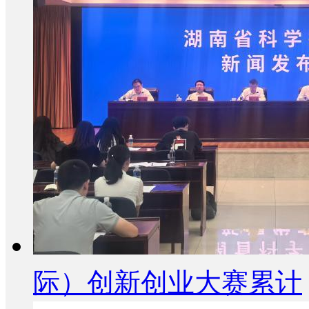
际）创新创业大赛累计