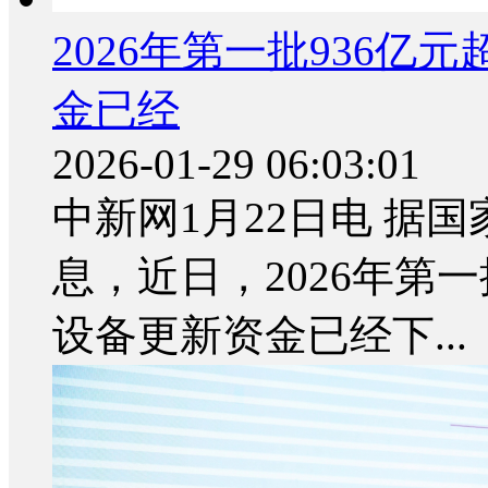
2026年第一批936
金已经
2026-01-29 06:03:01
中新网1月22日电 据
息，近日，2026年第
设备更新资金已经下...