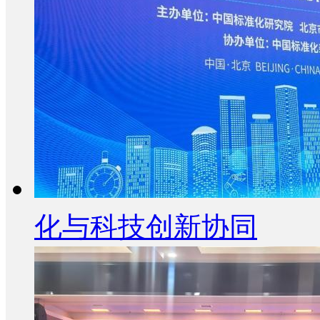
化与科技创新协同