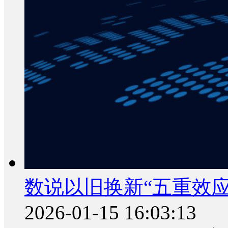
数说以旧换新“五重效应
2026-01-15 16:03:13