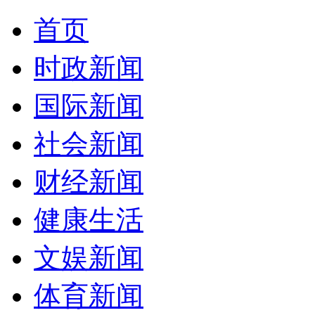
首页
时政新闻
国际新闻
社会新闻
财经新闻
健康生活
文娱新闻
体育新闻