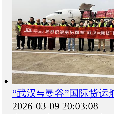
“武汉⇋曼谷”国际货运
2026-03-09 20:03:08