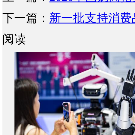
下一篇：
新一批支持消费
阅读