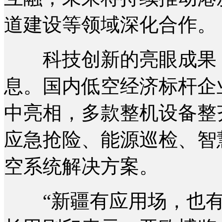
道建设等领域深化合作。
科技创新的亮眼成果，
息。国内低空经济标杆企
中亮相，多款整机设备整
应急抢险、能源巡检、智
空系统解决方案。
“新疆有应用场，也有