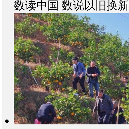
数读中国 数说以旧换新