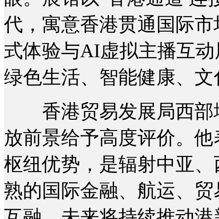
代，寓意香港贯通国际市
式体验与AI虚拟主播互
绿色生活、智能健康、文
香港贸易发展局西部地
放前景给予高度评价。他
枢纽优势，是辐射中亚、
熟的国际金融、航运、贸
互融，未来将持续推动港