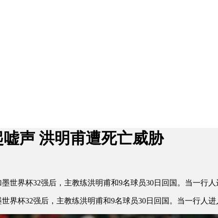
嘘声 洪明甫遭死亡威胁
加墨世界杯32强后，主教练洪明甫和9名球员30日回国。当一
世界杯32强后，主教练洪明甫和9名球员30日回国。当一行人