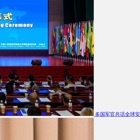
多国军官共话全球安