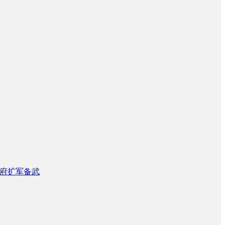
府扩军备武