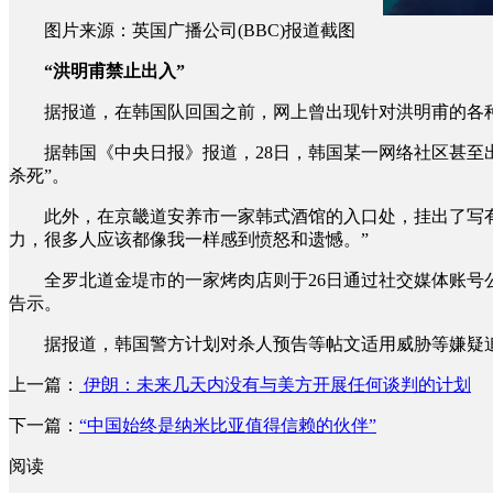
图片来源：英国广播公司(BBC)报道截图
“洪明甫禁止出入”
据报道，在韩国队回国之前，网上曾出现针对洪明甫的各
据韩国《中央日报》报道，28日，韩国某一网络社区甚至出现
杀死”。
此外，在京畿道安养市一家韩式酒馆的入口处，挂出了写有“
力，很多人应该都像我一样感到愤怒和遗憾。”
全罗北道金堤市的一家烤肉店则于26日通过社交媒体账号公
告示。
据报道，韩国警方计划对杀人预告等帖文适用威胁等嫌疑追
上一篇：
伊朗：未来几天内没有与美方开展任何谈判的计划
下一篇：
“中国始终是纳米比亚值得信赖的伙伴”
阅读