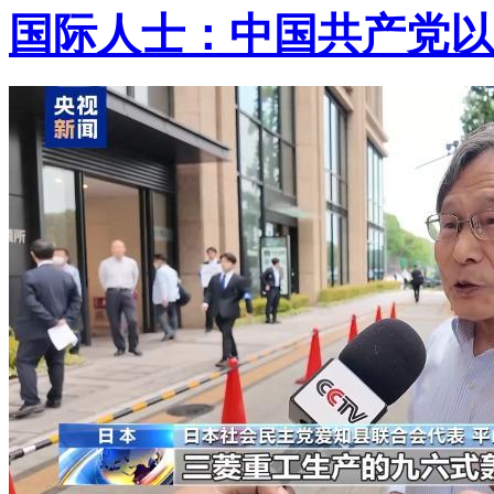
国际人士：中国共产党以