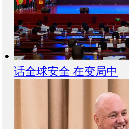
话全球安全 在变局中