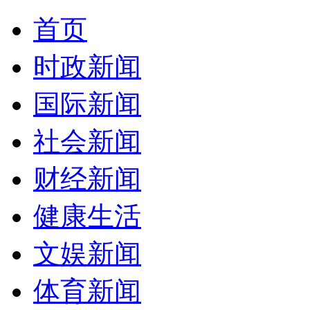
首页
时政新闻
国际新闻
社会新闻
财经新闻
健康生活
文娱新闻
体育新闻