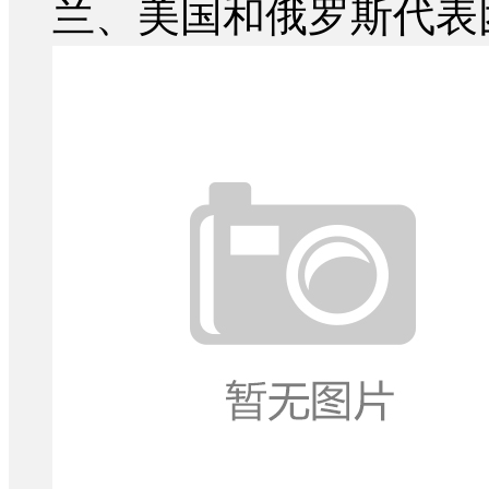
兰、美国和俄罗斯代表团.