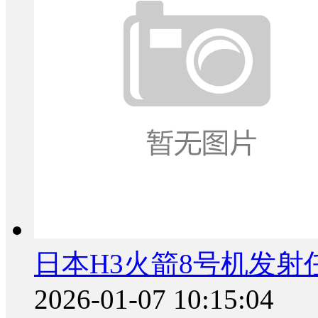
日本H3火箭8号机发射
2026-01-07 10:15:04