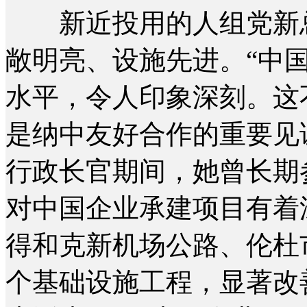
新近投用的人组党新总
敞明亮、设施先进。“中
水平，令人印象深刻。这
是纳中友好合作的重要见
行政长官期间，她曾长期
对中国企业承建项目有着
得和克新机场公路、伦杜
个基础设施工程，显著改