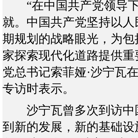
“在中国共产党领导下
就。中国共产党坚持以人
期规划的战略眼光，为包
家探索现代化道路提供重
党总书记索菲娅·沙宁瓦
专访时表示。
沙宁瓦曾多次到访中国
到新的发展，新的基础设