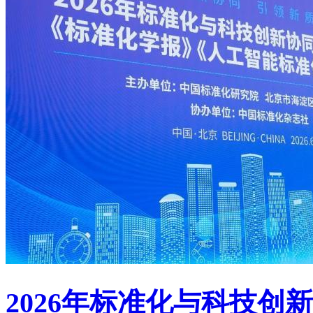
2026年标准化与科技创