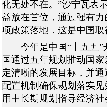
化无处不在。”沙宁瓦表
益放在首位，通过强有力
项政策落地，这是中国取
今年是中国“十五五”
国通过五年规划推动国家
定清晰的发展目标，并通
配置机制确保规划落实见
用中长期规划指导经济社