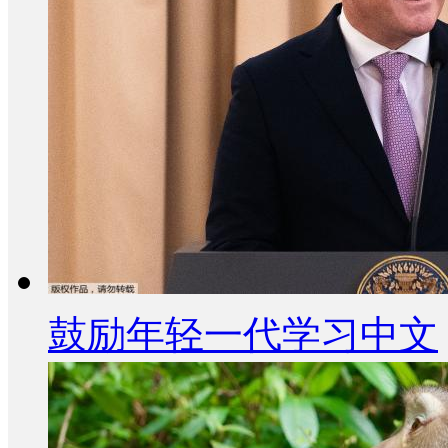
鼓励年轻一代学习中文