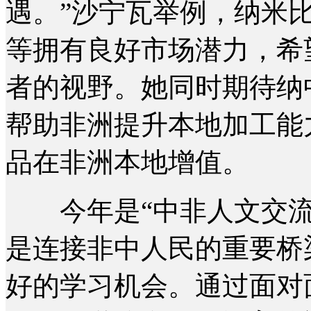
遇。”沙宁瓦举例，纳米
等拥有良好市场潜力，希
者的视野。她同时期待纳
帮助非洲提升本地加工能
品在非洲本地增值。
今年是“中非人文交流
是连接非中人民的重要桥
好的学习机会。通过面对