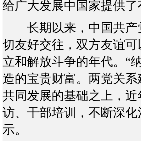
给广大发展中国家提供了
长期以来，中国共产党
切友好交往，双方友谊可
立和解放斗争的年代。“
造的宝贵财富。两党关系
共同发展的基础之上，近
访、干部培训，不断深化
示。