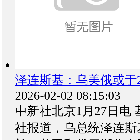
泽连斯基：乌美俄或于
2026-02-02 08:15:03
中新社北京1月27日电
社报道，乌总统泽连斯