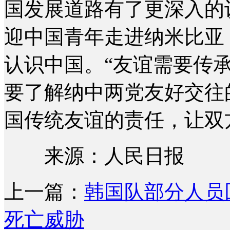
国发展道路有了更深入的
迎中国青年走进纳米比亚
认识中国。“友谊需要传
要了解纳中两党友好交往
国传统友谊的责任，让双
来源：人民日报
上一篇：
韩国队部分人员
死亡威胁