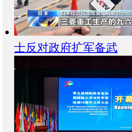
士反对政府扩军备武