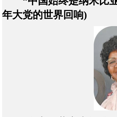
“中国始终是纳米比亚
年大党的世界回响)