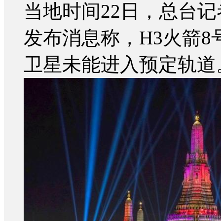
当地时间22日，总台
发布消息称，H3火箭
卫星未能进入预定轨道