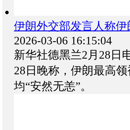
伊朗外交部发言人称伊
2026-03-06 16:15:04
新华社德黑兰2月28日
28日晚称，伊朗最高
均“安然无恙”。