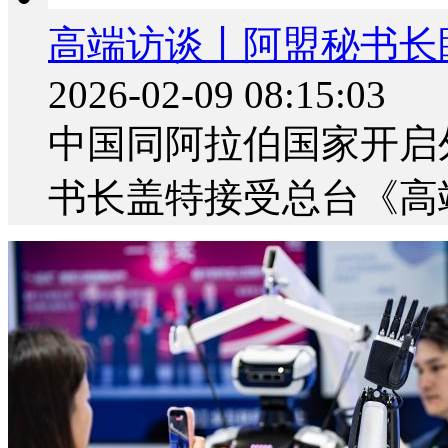
高端访谈丨阿盟秘书长
2026-02-09 08:15:03
中国同阿拉伯国家开启
书长盖特接受总台《高