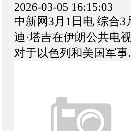
2026-03-05 16:15:03
中新网3月1日电 综合
迪·塔吉在伊朗公共电
对于以色列和美国军事..