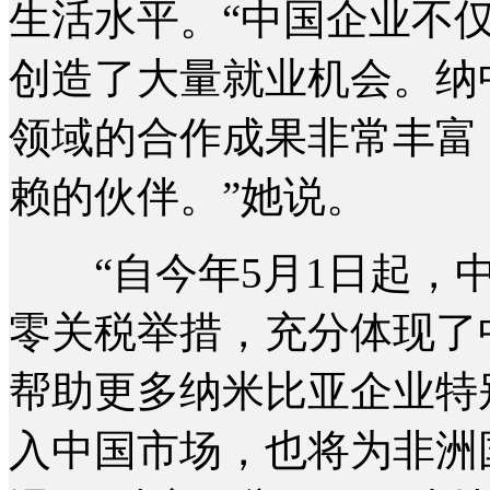
生活水平。“中国企业不
创造了大量就业机会。纳
领域的合作成果非常丰富
赖的伙伴。”她说。
“自今年5月1日起，中
零关税举措，充分体现了
帮助更多纳米比亚企业特
入中国市场，也将为非洲