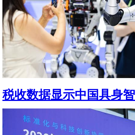
税收数据显示中国具身智