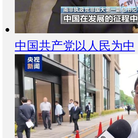
中国共产党以人民为中