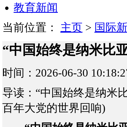
教育新闻
当前位置：
主页
>
国际
“中国始终是纳米比
时间：2026-06-30 10:18:2
导读：“中国始终是纳米比
百年大党的世界回响)