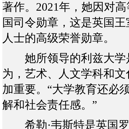
著作。2021年，她因对
国司令勋章，这是英国王
人士的高级荣誉勋章。
她所领导的利兹大学是
为，艺术、人文学科和文
加重要。“大学教育还必
解和社会责任感。”
希勒·韦斯特是英国罗