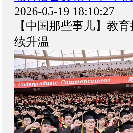
2026-05-19 18:10:27
【中国那些事儿】教育
续升温