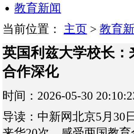
教育新闻
当前位置：
主页
>
教育
英国利兹大学校长：
合作深化
时间：2026-05-30 20:10:2
导读：中新网北京5月30
来华20次，感受两国教育