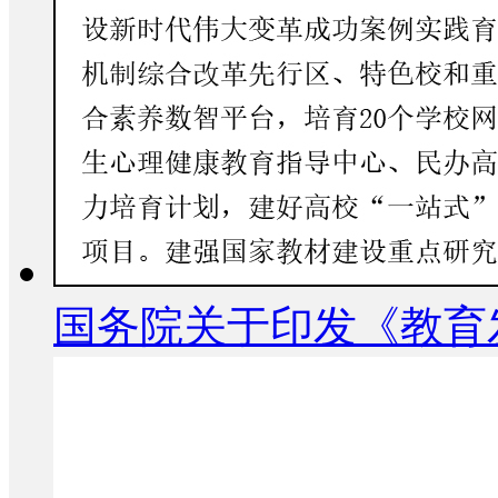
国务院关于印发《教育