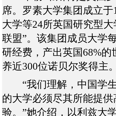
席。罗素大学集团成立于1
大学等24所英国研究型
联盟”。该集团成员大学每
研经费，产出英国68%
养近300位诺贝尔奖得主
“我们理解，中国学生
的大学必须尽其所能提供
验。”她介绍，以利兹大