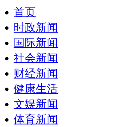
首页
时政新闻
国际新闻
社会新闻
财经新闻
健康生活
文娱新闻
体育新闻