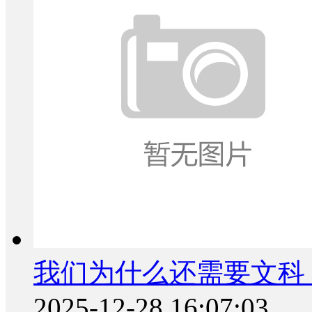
我们为什么还需要文科
2025-12-28 16:07:03