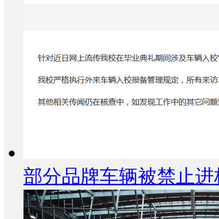
部分品牌车辆被禁止进