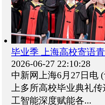
毕业季 上海高校寄语
2026-06-27 22:10:28
中新网上海6月27日电 (
上多所高校毕业典礼传
工智能深度赋能各...