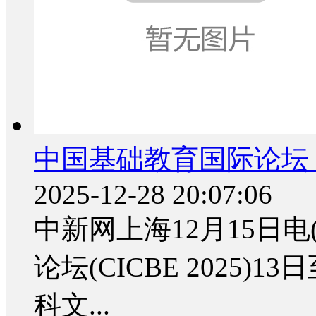
中国基础教育国际论坛（C
2025-12-28 20:07:06
中新网上海12月15日电
论坛(CICBE 2025
科文...