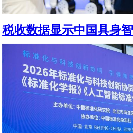
税收数据显示中国具身智