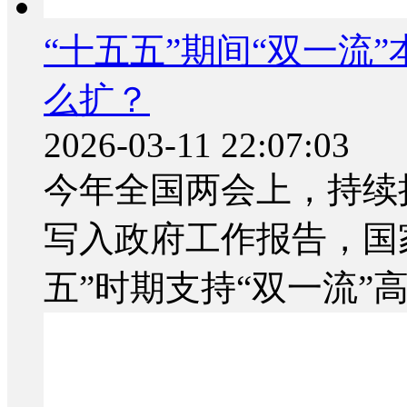
“十五五”期间“双一流
么扩？
2026-03-11 22:07:03
今年全国两会上，持续
写入政府工作报告，国
五”时期支持“双一流”高校