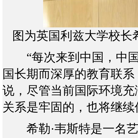
图为英国利兹大学校长希
“每次来到中国，中国
国长期而深厚的教育联系
说，尽管当前国际环境充
关系是牢固的，也将继续
希勒·韦斯特是一名艺