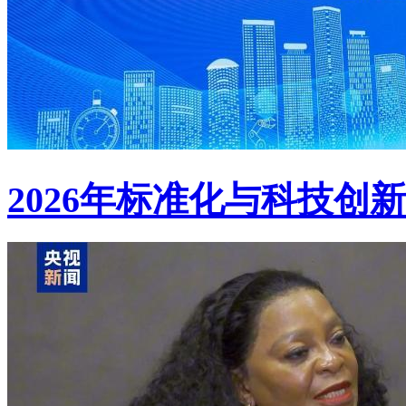
2026年标准化与科技创