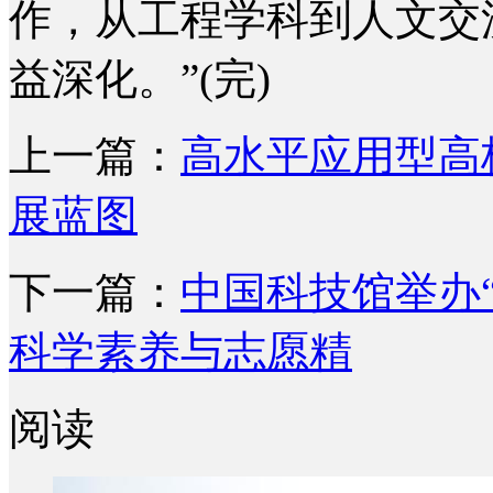
作，从工程学科到人文交
益深化。”(完)
上一篇：
高水平应用型高
展蓝图
下一篇：
中国科技馆举办
科学素养与志愿精
阅读