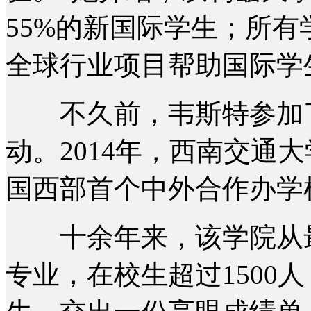
55%的新国际学生；所
全球行业项目帮助国际学
不久前，韦斯特参加了西
动。2014年，西南交通
国西部首个中外合作办学
十余年来，该学院从最
专业，在校生超过1500人