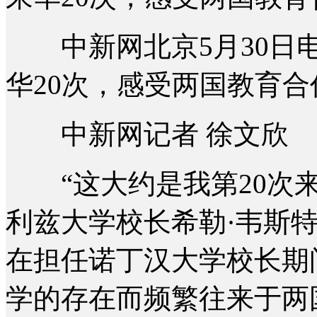
中新网北京5月30日电
华20次，感受两国教育合
中新网记者 徐文欣
“这大约是我第20次来
利兹大学校长希勒·韦斯
在担任诺丁汉大学校长期
学的存在而频繁往来于两