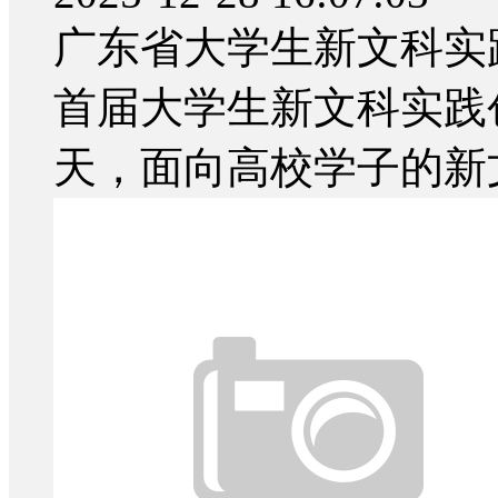
广东省大学生新文科实
首届大学生新文科实践
天，面向高校学子的新文