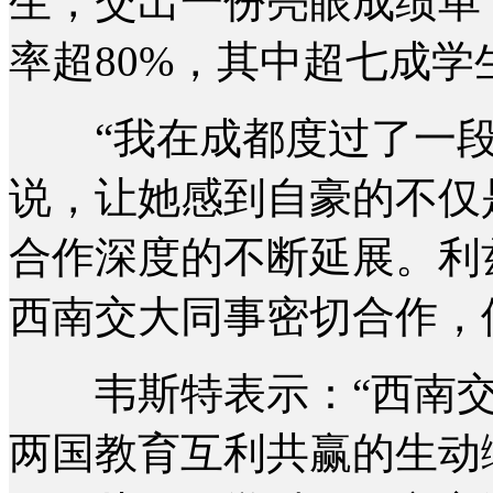
生，交出一份亮眼成绩单
率超80%，其中超七成学
“我在成都度过了一段
说，让她感到自豪的不仅
合作深度的不断延展。利
西南交大同事密切合作，
韦斯特表示：“西南交
两国教育互利共赢的生动