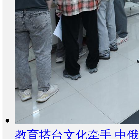
教育搭台文化牵手 中