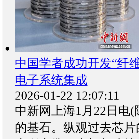
中国学者成功开发“纤
电子系统集成
2026-01-22 12:07:11
中新网上海1月22日电
的基石。纵观过去芯片