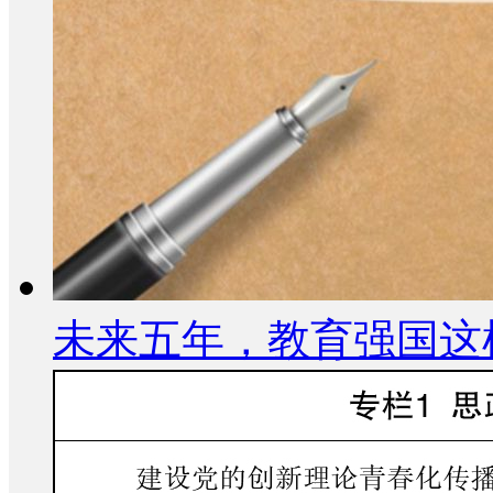
未来五年，教育强国这