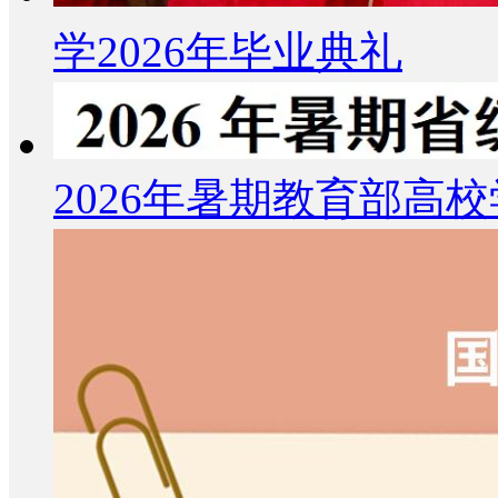
学2026年毕业典礼
2026年暑期教育部高