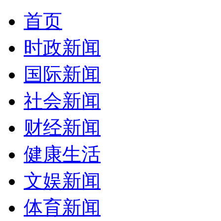
首页
时政新闻
国际新闻
社会新闻
财经新闻
健康生活
文娱新闻
体育新闻