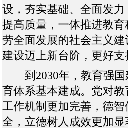
设，夯实基础、全面发力
提高质量，一体推进教育
劳全面发展的社会主义建
建设迈上新台阶，更好支
到2030年，教育强国
育体系基本建成。党对教
工作机制更加完善，德智
全，立德树人成效更加显