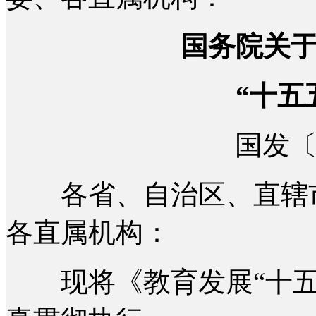
国务院关
“十五五
国发〔2
各省、自治区、直辖市
各直属机构：
现将《教育发展“十五