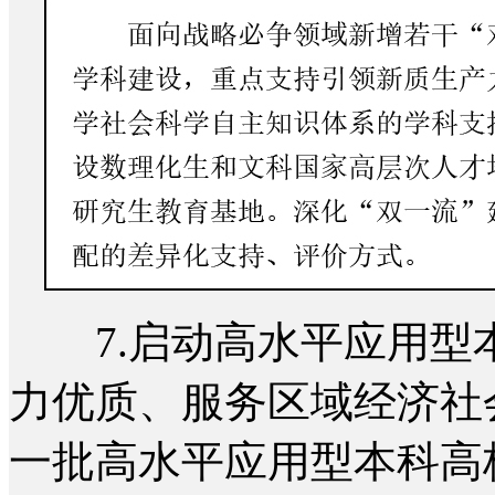
7.启动高水平应用型本
力优质、服务区域经济社
一批高水平应用型本科高