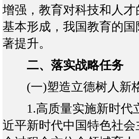
增强，教育对科技和人才
基本形成，我国教育的国
著提升。
二、落实战略任务
(一)塑造立德树人新
1.高质量实施新时代
近平新时代中国特色社会