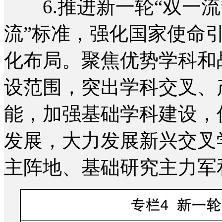
6.推进新一轮“双一流
流”标准，强化国家使命
化布局。聚焦优势学科和
设范围，突出学科交叉、
能，加强基础学科建设，
发展，大力发展新兴交叉
主阵地、基础研究主力军