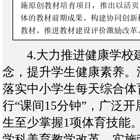
4.大力推进健康学校
念，提升学生健康素养。
落实中小学生每天综合体
行“课间15分钟”，广泛
生至少掌握1项体育技能
学科美育教学改革。实施