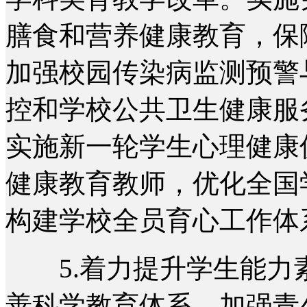
膳食和营养健康教育，保
加强校园传染病监测预警
控和学校公共卫生健康服
实施新一轮学生心理健康
健康教育教师，优化全国
构建学校全员育心工作体
5.着力提升学生能力
善科学教育体系，加强青