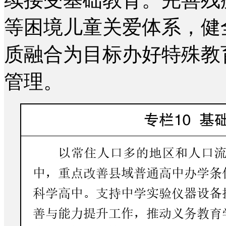
等困境儿童关爱体系，健
质融合为目标办好特殊教
管理。