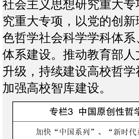
社会主义思想研究重大专
究重大专项，以党的创新
色哲学社会科学学科体系
体系建设。推动教育部人
升级，持续建设高校哲学
加强高校智库建设。