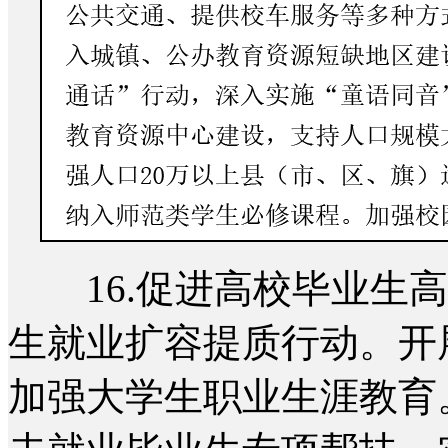
16.促进高校毕业生高
生就业扩容提质行动。开
加强大学生职业生涯教育