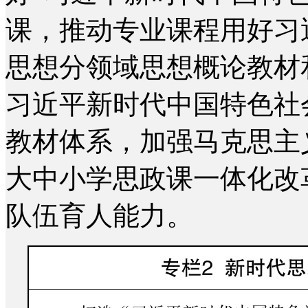
课，推动专业课程用好习
思想分领域思想概论教材
习近平新时代中国特色社
教材体系，加强马克思主
大中小学思政课一体化改
队伍育人能力。