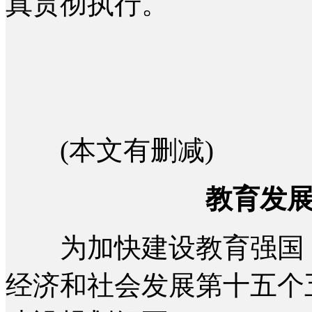
真贯彻执行。
(本文有删减)
教育发展
为加快建设教育强国，
经济和社会发展第十五个