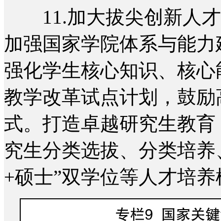
11.加大拔尖创新人才
加强国家学院体系与能力
强化学生核心知识、核心
教学改革试点计划，鼓励
式。打造卓越研究生教育
究生分类选拔、分类培养
+硕士”双学位等人才培