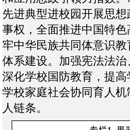
先进典型进校园开展思想
事权，全面推进中国特色
牢中华民族共同体意识教
体系建设。加强宪法法治
深化学校国防教育，提高
学校家庭社会协同育人机
人链条。