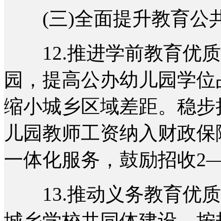
(三)全面提升教育公
12.推进学前教育优质
园，提高公办幼儿园学位
缩小城乡区域差距。稳步
儿园教师工资纳入财政保
一体化服务，鼓励招收2
13.推动义务教育优质
城乡学校共同体建设。按