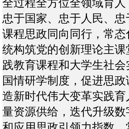
全过程全方位全领域育人
忠于国家、忠于人民、忠
课程思政同向同行，常态
统构筑党的创新理论主课
践教育课程和大学生社会
国情研学制度，促进思政
造新时代伟大变革实践育
量资源供给，迭代升级数
和应用思政引领力指数。