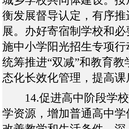
衡发展督导认定，有序推
展。办好寄宿制学校和必
施中小学阳光招生专项行
统筹推进“双减”和教育
态化长效化管理，提高课
14.促进高中阶段学校
学资源，增加普通高中学
改善教学和生活条件。深