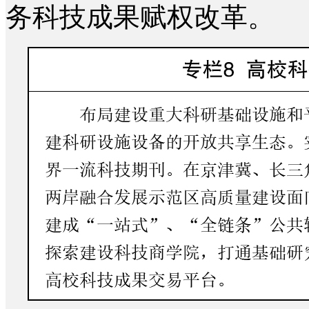
务科技成果赋权改革。