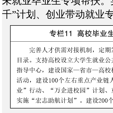
未就业毕业生专项帮扶。
千”计划、创业带动就业