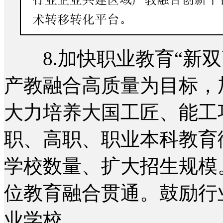
8.加快职业教育“新双
产教融合高质量为目标，
大力培养大国工匠、能工
职、高职、职业本科教育
学校数量、扩大招生规模
位教育融合贯通。鼓励行
业学校。