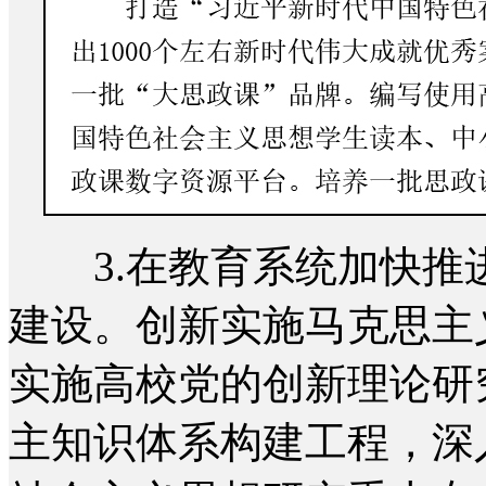
3.在教育系统加快推
建设。创新实施马克思主
实施高校党的创新理论研
主知识体系构建工程，深