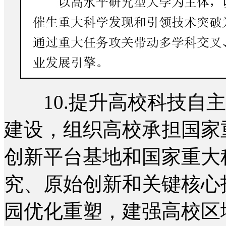
10.提升高校科技自主
建设，组织高校承担国家
创新平台基地和国家重大
究、原始创新和关键核心
园优化重塑，建强高校区