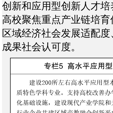
创新和应用型创新人才培
高校聚焦重点产业链培育
区域经济社会发展适配度
成果社会认可度。