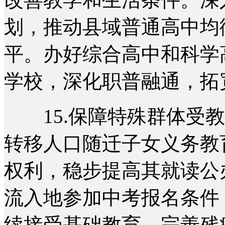
划，推动县域普通高中均
平。办好综合高中和科学
学校，深化职普融通，拓
15.保障特殊群体受教
转移人口随迁子女义务教
权利，稳步提高其就读公
流入地参加中考报名条件
续接受基础教育。完善残