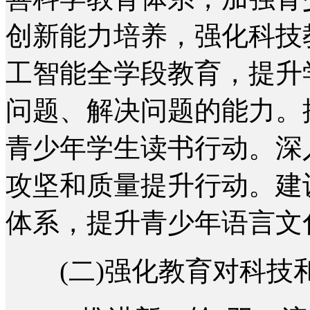
创新能力培养，强化科技
工智能全学段教育，提升
问题、解决问题的能力。
青少年学生读书行动。深
攻坚和质量提升行动。建
体系，提升青少年语言文
(二)强化教育对科技