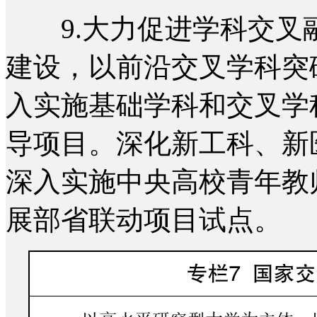
9.大力促进学科交叉
建设，以前沿交叉学科突
入实施基础学科和交叉学
导项目。深化新工科、新
深入实施中央高校青年教
展部省联动项目试点。