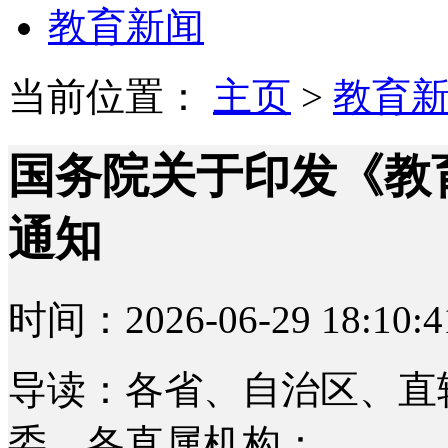
教育新闻
当前位置：
主页
>
教育
国务院关于印发《教
通知
时间：2026-06-29 18:10:4
导读：各省、自治区、直
委、各直属机构：