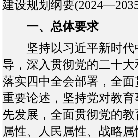
建设规划纲要(2024—20
一、总体要求
坚持以习近平新时代中
导，深入贯彻党的二十大
落实四中全会部署，全面
重要论述，坚持党对教育
先发展，全面贯彻党的教
属性、人民属性、战略属