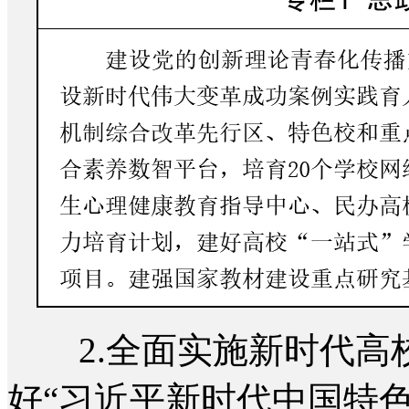
2.全面实施新时代高
好“习近平新时代中国特