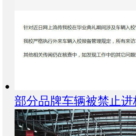
部分品牌车辆被禁止进