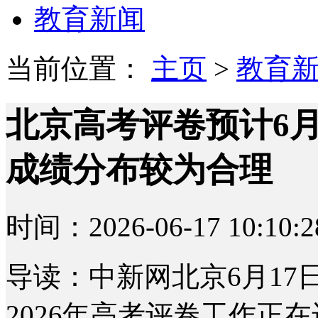
教育新闻
当前位置：
主页
>
教育
北京高考评卷预计6月
成绩分布较为合理
时间：2026-06-17 10:10:2
导读：中新网北京6月17日
2026年高考评卷工作正