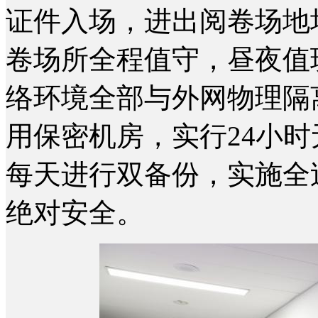
证件入场，进出阅卷场地
卷场所全程值守，昼夜值
络环境全部与外网物理隔
用保密机房，实行24小
每天进行双备份，实施全
绝对安全。