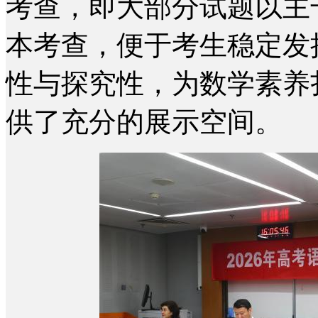
考查，即大部分试题以主
本考查，便于考生稳定发
性与探究性，为数学素养
供了充分的展示空间。