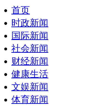
首页
时政新闻
国际新闻
社会新闻
财经新闻
健康生活
文娱新闻
体育新闻