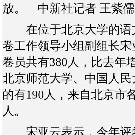
放。 中新社记者 王紫儒
在位于北京大学的语文
卷工作领导小组副组长宋
卷员共有380人，比去年
北京师范大学、中国人民
的有190人，来自北京市
人。
宋亚云表示，今年评卷