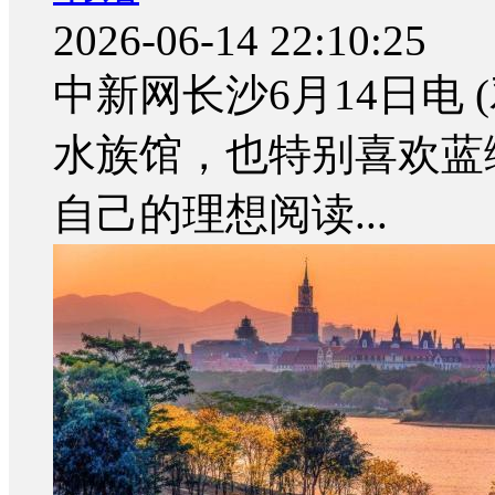
2026-06-14 22:10:25
中新网长沙6月14日电 
水族馆，也特别喜欢蓝
自己的理想阅读...