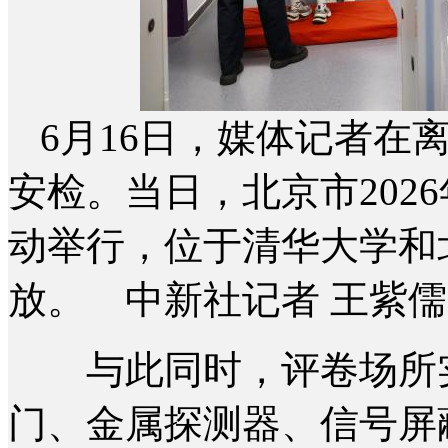
6月16日，媒体记者在
安检。当日，北京市202
动举行，位于清华大学和
放。 中新社记者 王紫儒
与此同时，评卷场所实
门、金属探测器、信号屏