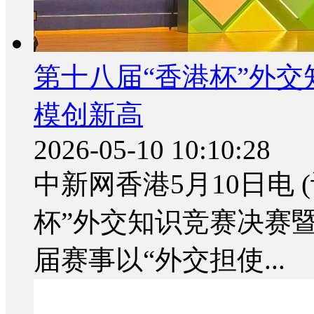
第十八届“香港杯”外交
模创新高
2026-05-10 10:10:28
中新网香港5月10日电 
杯”外交知识竞赛决赛
届赛事以“外交担使...