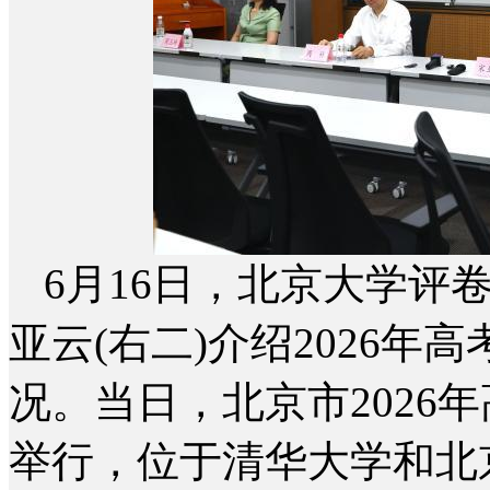
6月16日，北京大学评
亚云(右二)介绍2026年
况。当日，北京市2026
举行，位于清华大学和北