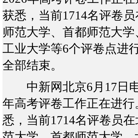
获悉，当前1714名评卷
师范大学、首都师范大学
工业大学等6个评卷点进行
全部结束。
中新网北京6月17日电 (
年高考评卷工作正在进行
悉，当前1714名评卷员
范大学、首都师范大学、