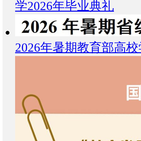
学2026年毕业典礼
2026年暑期教育部高