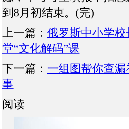
到8月初结束。(完)
上一篇：
俄罗斯中小学校
堂“文化解码”课
下一篇：
一组图帮你查漏
事
阅读