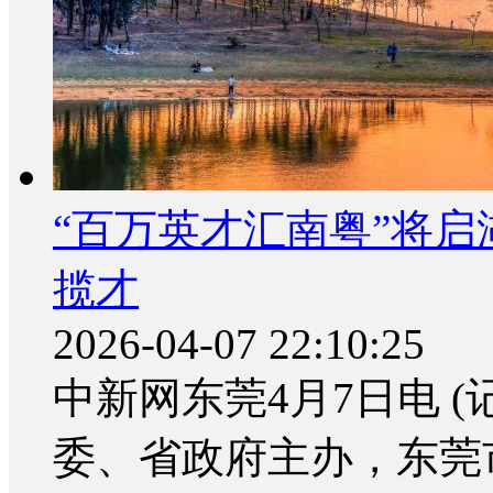
“百万英才汇南粤”将启
揽才
2026-04-07 22:10:25
中新网东莞4月7日电 
委、省政府主办，东莞