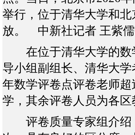
举行，位于清华大学和北
放。 中新社记者 王紫儒
在位于清华大学的数学
导小组副组长、清华大学
年数学评卷点评卷老师超
学，其余评卷人员为各区
评卷质量专家组介绍，