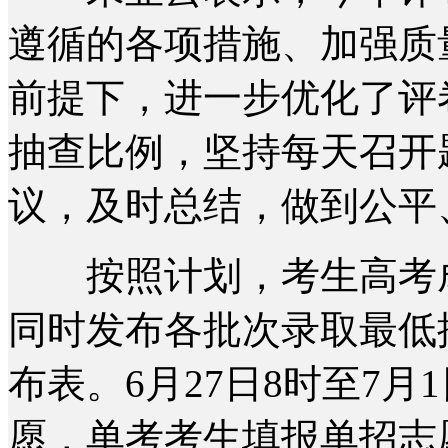
遵循的各项措施、加强质
前提下，进一步优化了评
抽查比例，坚持每天召开
议，及时总结，做到公平
按照计划，考生高考成绩
同时发布各批次录取最低
布表。6月27日8时至7月
愿，单考考生填报单招志