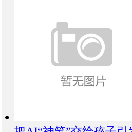
把AI“神笔”交给孩子