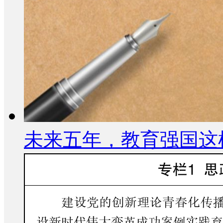
未来五年，教育强国这