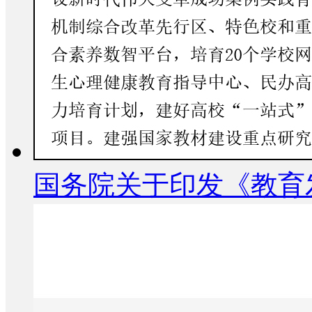
国务院关于印发《教育