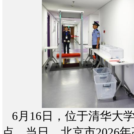
6月16日，位于清华大
点。当日，北京市2026