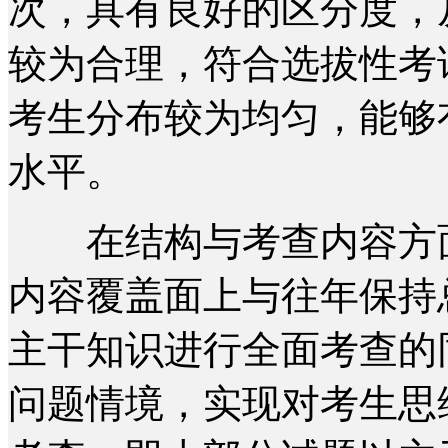
次，具有良好的区分度，
较为合理，符合选拔性考
考生分布较为均匀，能够
水平。
在结构与考查内容方面
内容覆盖面上与往年保持
主干知识进行全面考查的
问题情境，实现对考生思