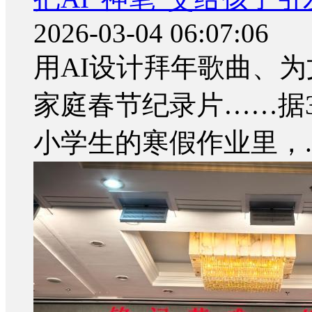
2026-03-04 06:07:06
用AI设计拜年歌曲、为
家庭春节纪录片……据
小学生的寒假作业里，..