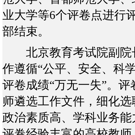
业大学等6个评卷点进行评
部结束。
北京教育考试院副院长
作遵循“公平、安全、科
评卷成绩“万无一失”。
师遴选工作文件，细化选
政治素质高、学科业务能
评卷经验丰富的高校教师