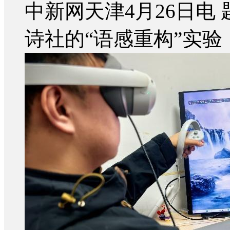
中新网天津4月26日电
诗社的“语感重构”实验