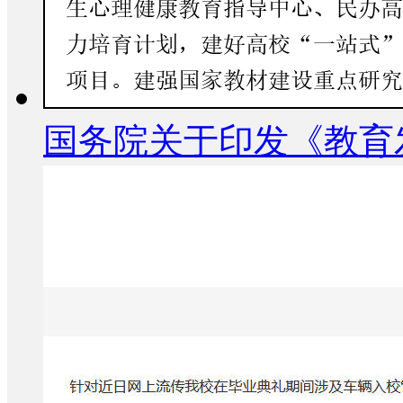
国务院关于印发《教育