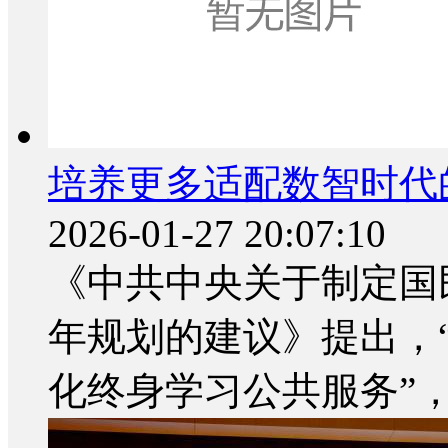
培养更多适配数智时代
2026-01-27 20:07:10
《中共中央关于制定国
年规划的建议》提出，
化终身学习公共服务”，为