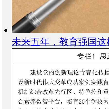
未来五年，教育强国这