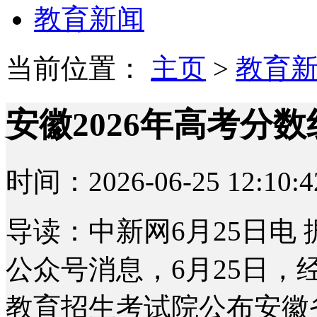
教育新闻
当前位置：
主页
>
教育
安徽2026年高考分
时间：2026-06-25 12:10:4
导读：中新网6月25日电
公众号消息，6月25日
教育招生考试院公布安徽省