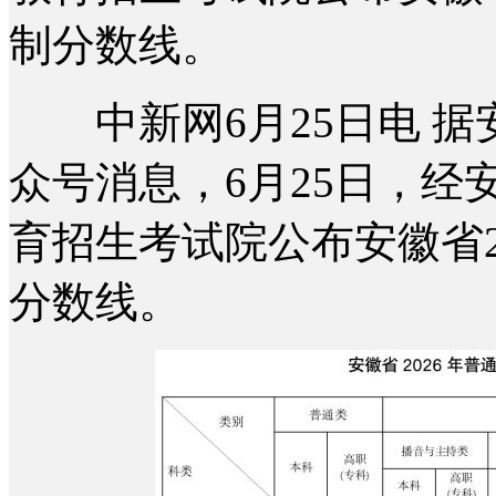
制分数线。
中新网6月25日电 据
众号消息，6月25日，
育招生考试院公布安徽省2
分数线。