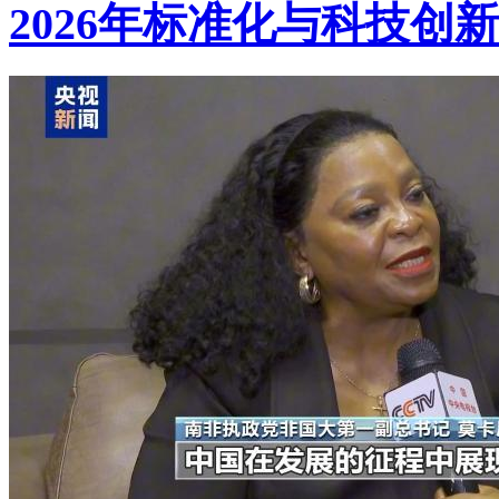
2026年标准化与科技创