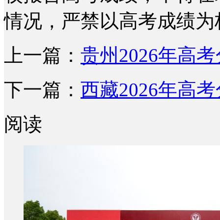
情况，严禁以高考成绩为
上一篇：
贵州2026年高
下一篇：
西藏2026年高
阅读