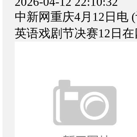
2026-04-12 22:10:32
中新网重庆4月12日电 
英语戏剧节决赛12日