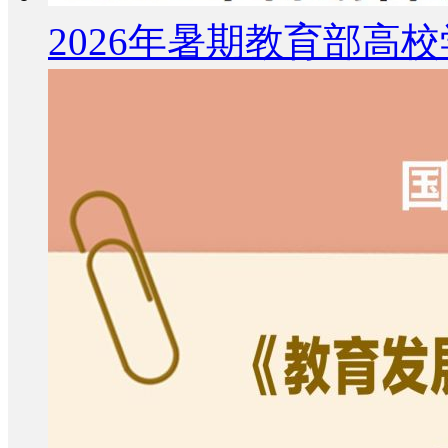
2026年暑期教育部高