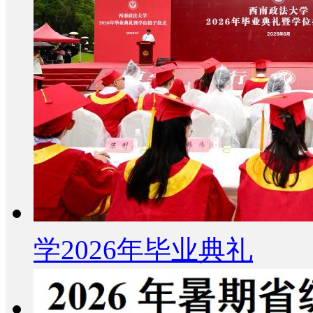
学2026年毕业典礼