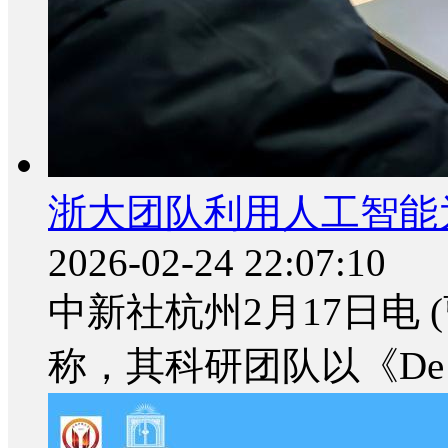
浙大团队利用人工智能
2026-02-24 22:07:10
中新社杭州2月17日电 
称，其科研团队以《De novo 