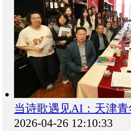
当诗歌遇见AI：天津青
2026-04-26 12:10:33