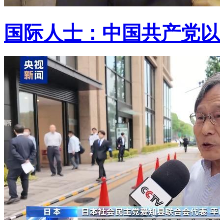
国际人士：中国共产党以