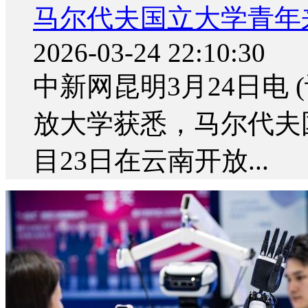
马尔代夫国立大学青年
2026-03-24 22:10:30
中新网昆明3月24日电 
放大学获悉，马尔代夫
目23日在云南开放...