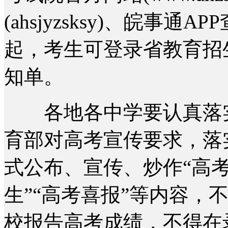
(ahsjyzsksy)、皖事通
起，考生可登录省教育招
知单。
各地各中学要认真落实
育部对高考宣传要求，落
式公布、宣传、炒作“高考
生”“高考喜报”等内容，
校报告高考成绩，不得在