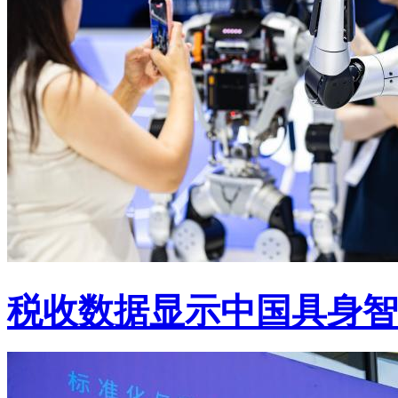
税收数据显示中国具身智