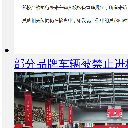
部分品牌车辆被禁止进