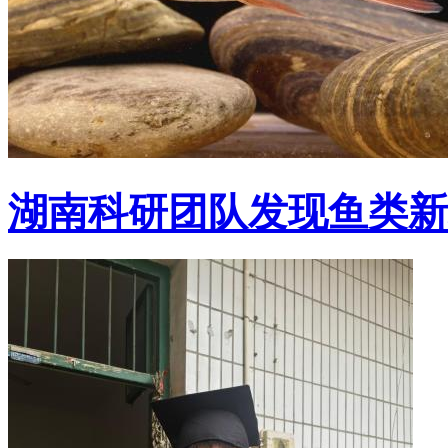
湖南科研团队发现鱼类新