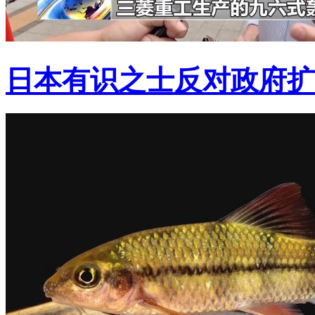
日本有识之士反对政府扩