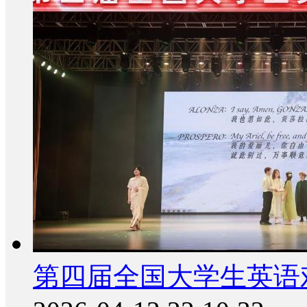
第四届全国大学生英语