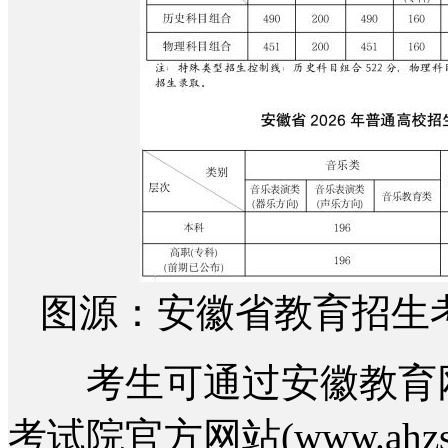
图源：安徽省教育招生
考生可通过安徽教育网(jyt
考试院官方网站(www.ahz