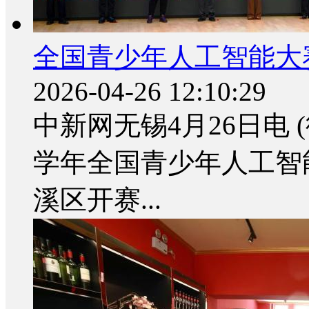
全国青少年人工智能大
2026-04-26 12:10:29
中新网无锡4月26日电 (徐
学年全国青少年人工智
溪区开赛...