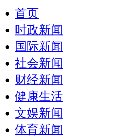
首页
时政新闻
国际新闻
社会新闻
财经新闻
健康生活
文娱新闻
体育新闻