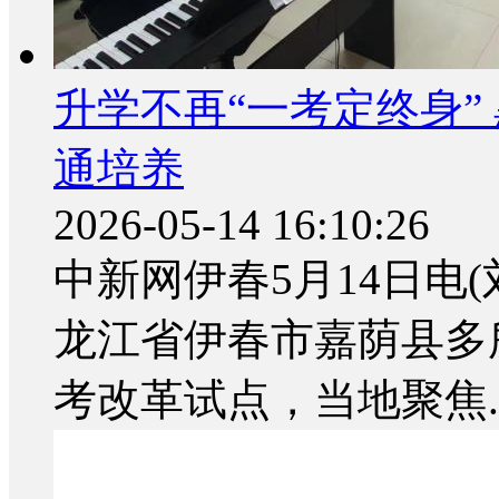
升学不再“一考定终身”
通培养
2026-05-14 16:10:26
中新网伊春5月14日电
龙江省伊春市嘉荫县多
考改革试点，当地聚焦..