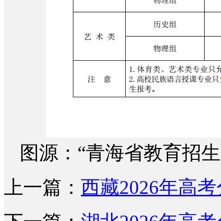
图源：“青海省教育招生
上一篇：
西藏2026年高