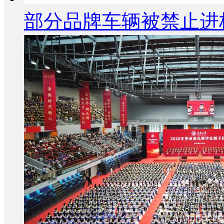
部分品牌车辆被禁止进