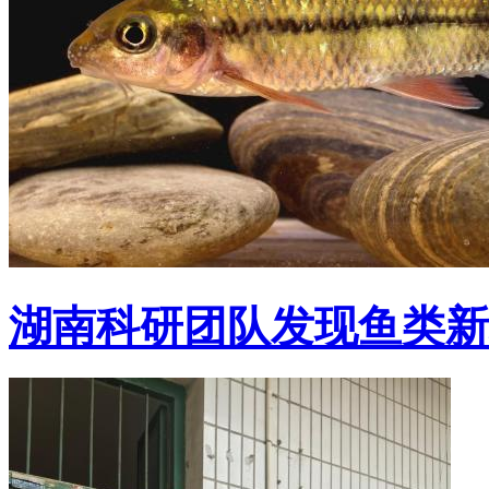
湖南科研团队发现鱼类新