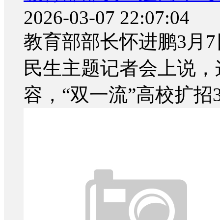
2026-03-07 22:07:04
教育部部长怀进鹏3月
民生主题记者会上说，
容，“双一流”高校扩招3.8