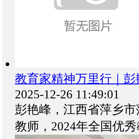
教育家精神万里行｜彭
2025-12-26 11:49:01
彭艳峰，江西省萍乡市
教师，2024年全国优