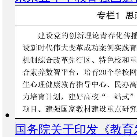
国务院关于印发《教育