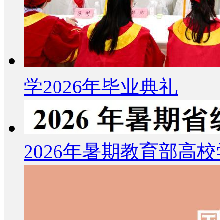
学2026年毕业典礼
2026年暑期教育部高