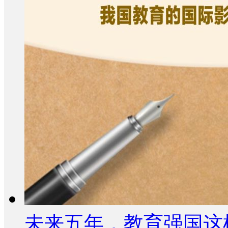
未来五年，教育强国这