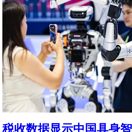
税收数据显示中国具身智