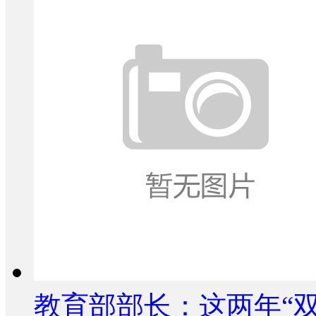
教育部部长：这两年“双