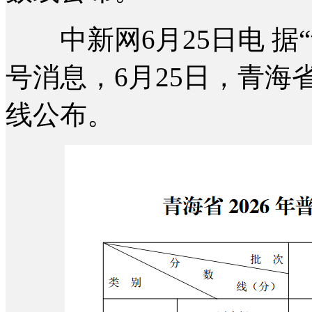
中新网6月25日电 据
号消息，6月25日，青海
线公布。