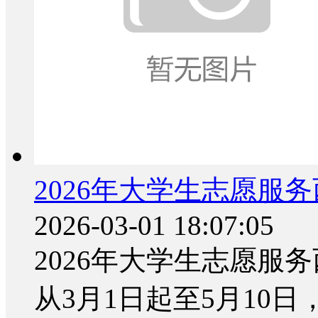
2026年大学生志愿服
2026-03-01 18:07:05
2026年大学生志愿服
从3月1日起至5月10