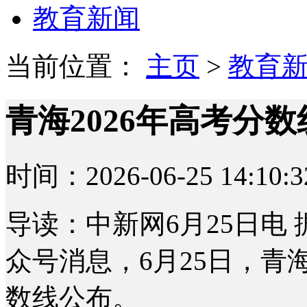
教育新闻
当前位置：
主页
>
教育
青海2026年高考分
时间：2026-06-25 14:10:3
导读：中新网6月25日电
众号消息，6月25日，青
数线公布。