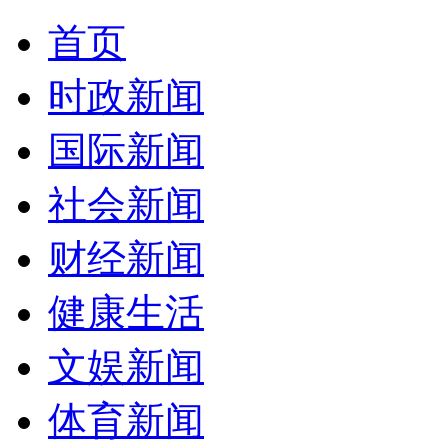
首页
时政新闻
国际新闻
社会新闻
财经新闻
健康生活
文娱新闻
体育新闻