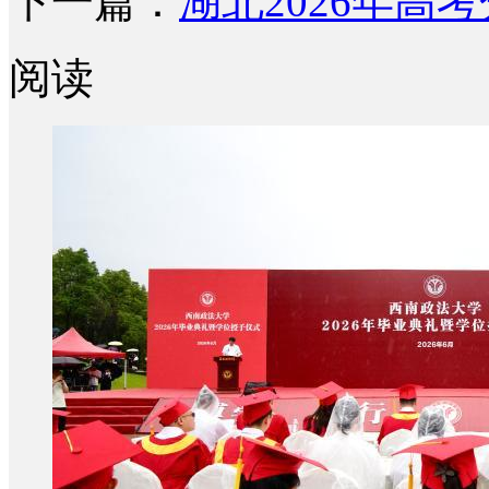
下一篇：
湖北2026年高
阅读