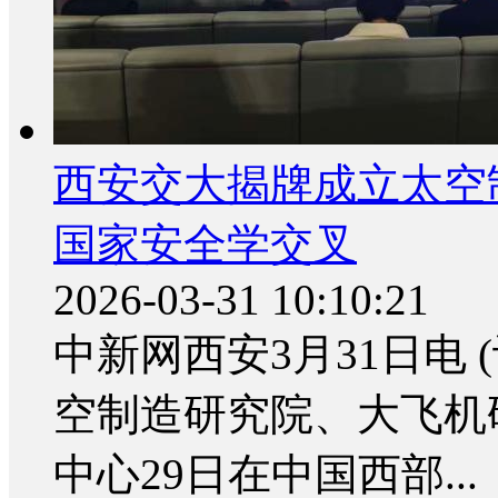
西安交大揭牌成立太空
国家安全学交叉
2026-03-31 10:10:21
中新网西安3月31日电 
空制造研究院、大飞机
中心29日在中国西部...