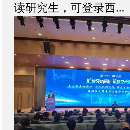
读研究生，可登录西...