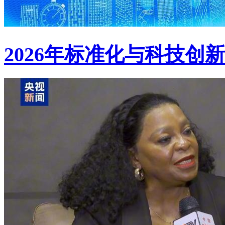
2026年标准化与科技创