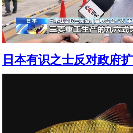
日本有识之士反对政府扩