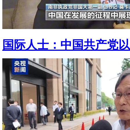
国际人士：中国共产党以