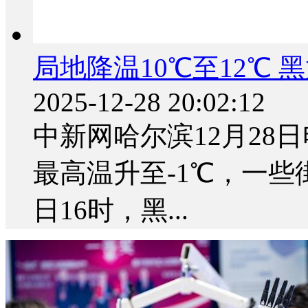
局地降温10℃至12℃
2025-12-28 20:02:12
中新网哈尔滨12月28日
最高温升至-1℃，一些
日16时，黑...