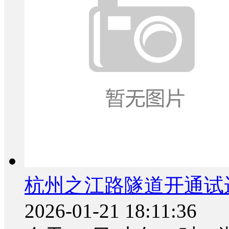
杭州之江路隧道开通试
2026-01-21 18:11:36