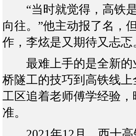
“当时就觉得，高铁是
向往。”他主动报了名，
作，李炫是又期待又忐忑
最难上手的是全新的业
桥隧工的技巧到高铁线上
工区追着老师傅学经验，
准。
2021年12月，西十