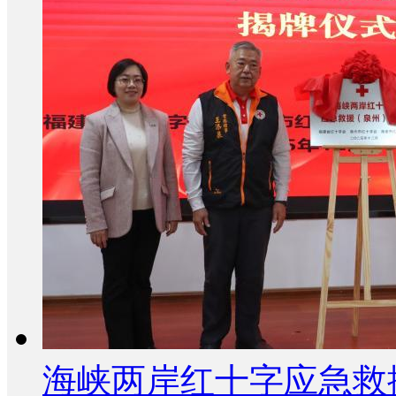
海峡两岸红十字应急救