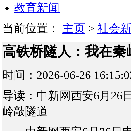
教育新闻
当前位置：
主页
>
社会
高铁桥隧人：我在秦
时间：2026-06-26 16:15:0
导读：中新网西安6月26
岭敲隧道