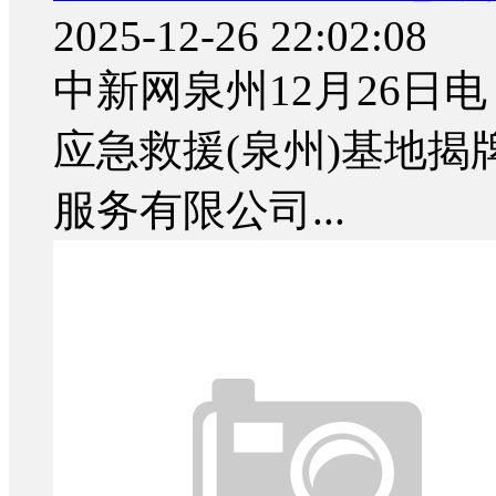
2025-12-26 22:02:08
中新网泉州12月26日电
应急救援(泉州)基地揭
服务有限公司...