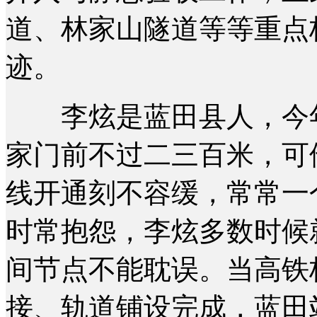
道、林家山隧道等等重点
迹。
李炫是蓝田县人，今年
家门前不过二三百米，可
线开通刻不容缓，常常一
时常抱怨，李炫多数时候
间节点不能耽误。当高铁
接、轨道铺设完成，蓝田