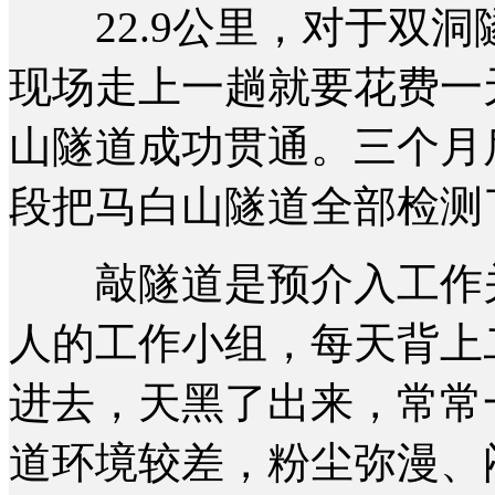
22.9公里，对于双洞隧
现场走上一趟就要花费一
山隧道成功贯通。三个月
段把马白山隧道全部检测
敲隧道是预介入工作关
人的工作小组，每天背上
进去，天黑了出来，常常
道环境较差，粉尘弥漫、