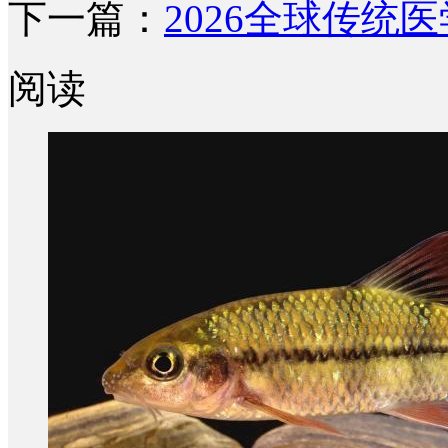
下一篇：
2026全球传统
阅读