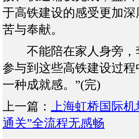
于高铁建设的感受更加深
苦与奉献。
不能陪在家人身旁，李
参与到这些高铁建设过程
一种成就感。”(完)
上一篇：
上海虹桥国际机
通关”全流程无感畅