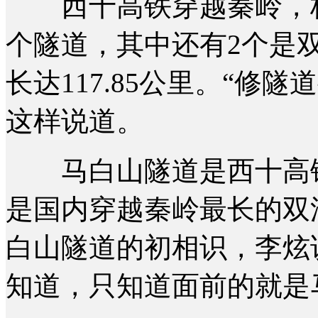
西十高铁穿越秦岭，桥隧
个隧道，其中还有2个是
长达117.85公里。“修
这样说道。
马白山隧道是西十高铁
是国内穿越秦岭最长的双
白山隧道的初相识，李炫
知道，只知道面前的就是