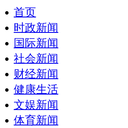
首页
时政新闻
国际新闻
社会新闻
财经新闻
健康生活
文娱新闻
体育新闻