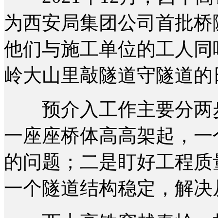
为西安局集团公司首批桥
他们与施工单位的工人同
岭大山里敲隧道守隧道的
预介入工作主要分两步
一座座桥体高高架起，一
的问题；二是盯好工程质
一个隧道结构稳定，解决