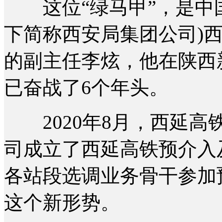
这位“绿马甲”，是中国
下简称西安局集团公司)
的副主任李炫，他在陕西
已奋战了6个年头。
2020年8月，西延高
司成立了西延高铁预介入
各站段选调业务骨干参加
这个新形势。