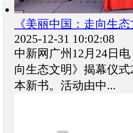
《美丽中国：走向生态
2025-12-31 10:02:08
中新网广州12月24日电
向生态文明》揭幕仪式
本新书。活动由中...