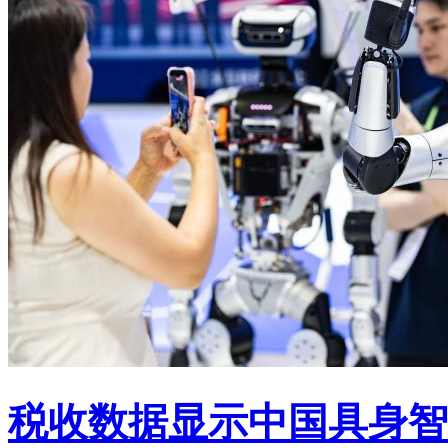
税收数据显示中国具身智