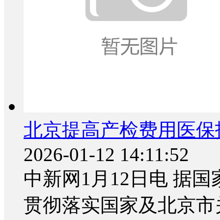
北京提高产检费用医保
2026-01-12 14:11:52
中新网1月12日电 据
贯彻落实国家及北京市