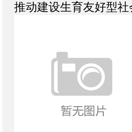
推动建设生育友好型社会的