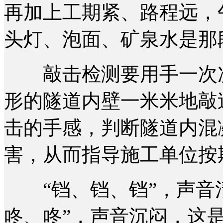
再加上工期紧、路程远，
头灯、泡面、矿泉水是那
敲击检测要用手一次次
形的隧道内壁一米米地敲
击的手感，判断隧道内混
害，从而指导施工单位按
“铛、铛、铛”，声音清
咚、咚”，声音沉闷，这