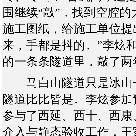
围继续“敲”，找到空腔
施工图纸，给施工单位提
来，手都是抖的。”李炫
的一条条隧道里，敲了两
马白山隧道只是冰山一
隧道比比皆是。李炫参加
参与了西延、西十、西康
介入与静态验收工作，王