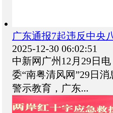
广东通报7起违反中央
2025-12-30 06:02:51
中新网广州12月29日电
委“南粤清风网”29日
警示教育，广东...