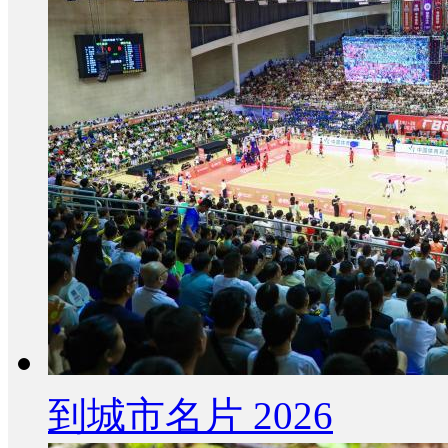
到城市名片 2026