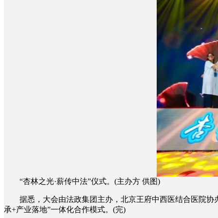
“杏林之光·薪传中法”仪式。(主办方 供图)
据悉，大会由法政集团主办，北京王府中西医结合医院协办。
承+产业落地”一体化合作模式。(完)