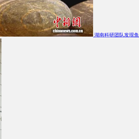
湖南科研团队发现鱼