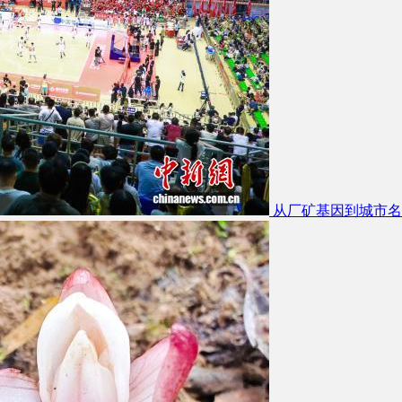
从厂矿基因到城市名片 