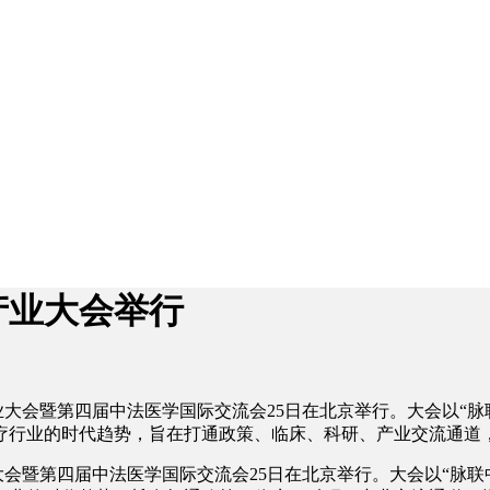
产业大会举行
疗产业大会暨第四届中法医学国际交流会25日在北京举行。大会以“
疗行业的时代趋势，旨在打通政策、临床、科研、产业交流通道
大会暨第四届中法医学国际交流会25日在北京举行。大会以“脉