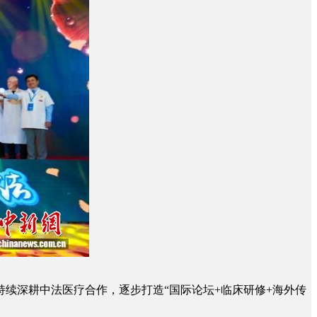
续深耕中法医疗合作，逐步打造“国际论坛+临床研修+海外传