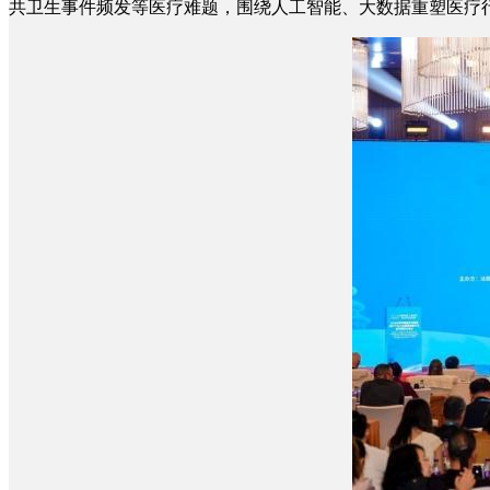
共卫生事件频发等医疗难题，围绕人工智能、大数据重塑医疗