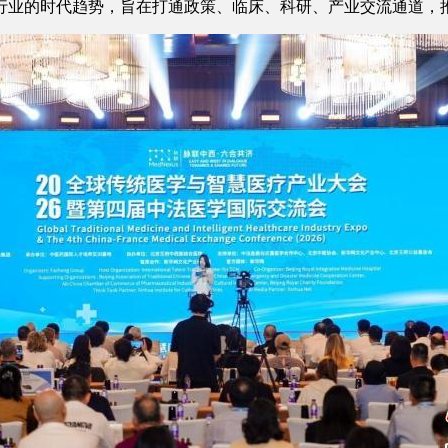
行业的时代趋势，旨在打通政策、临床、科研、产业交流通道，