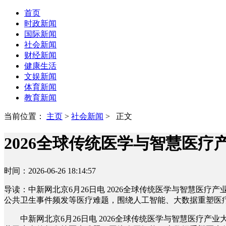
首页
时政新闻
国际新闻
社会新闻
财经新闻
健康生活
文娱新闻
体育新闻
教育新闻
当前位置：
主页
>
社会新闻
> 正文
2026全球传统医学与智慧医疗
时间：2026-06-26 18:14:57
导读：中新网北京6月26日电 2026全球传统医学与智慧医
公共卫生事件频发等医疗难题，围绕人工智能、大数据重塑医
中新网北京6月26日电 2026全球传统医学与智慧医疗产业