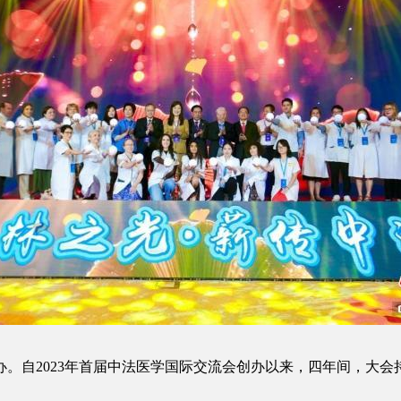
自2023年首届中法医学国际交流会创办以来，四年间，大会持