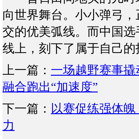
向世界舞台。小小弹弓，
交的优美弧线。而中国选
线上，刻下了属于自己的技
上一篇：
一场越野赛事撬
融合跑出“加速度”
下一篇：
以赛促练强体魄
力