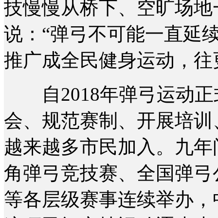
技慢慢从桥下、空旷场地
说：“弹弓不可能一直延续
推广成全民健身运动，往
自2018年弹弓运动正
会、规范赛制、开展培训
越来越多市民加入。九年
角弹弓竞技赛、全国弹弓
等各层级赛事连续举办，