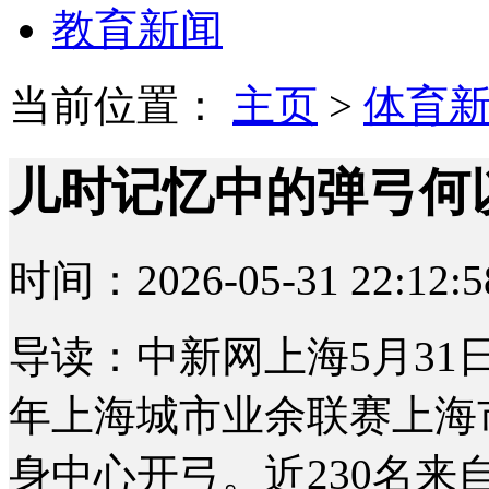
教育新闻
当前位置：
主页
>
体育
儿时记忆中的弹弓何
时间：2026-05-31 22:12:5
导读：中新网上海5月31日电
年上海城市业余联赛上海
身中心开弓。近230名