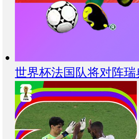
世界杯法国队将对阵瑞