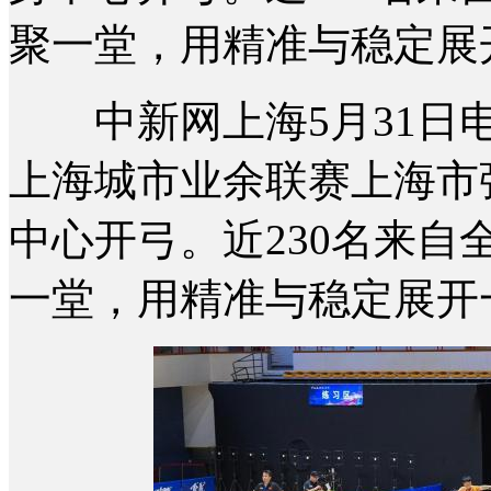
聚一堂，用精准与稳定展
中新网上海5月31日电(记
上海城市业余联赛上海市
中心开弓。近230名来
一堂，用精准与稳定展开