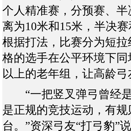
个人精准赛，分预赛、半
离为10米和15米，半决
根据打法，比赛分为短拉
格的选手在公平环境下同
以上的老年组，让高龄弓
“一把竖叉弹弓曾经是
是正规的竞技运动，有规
台。”资深弓友“打弓豹”