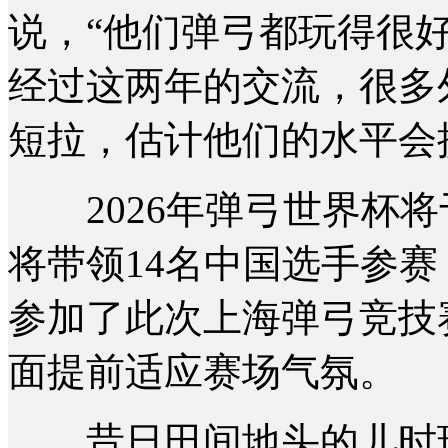
说，“他们弹弓都玩得很
经过这两年的交流，很多
短拉，估计他们的水平会
2026年弹弓世界杯将
将带领14名中国选手参
参加了此次上海弹弓竞技
面提前适应赛场气氛。
昔日田间地头的儿时玩