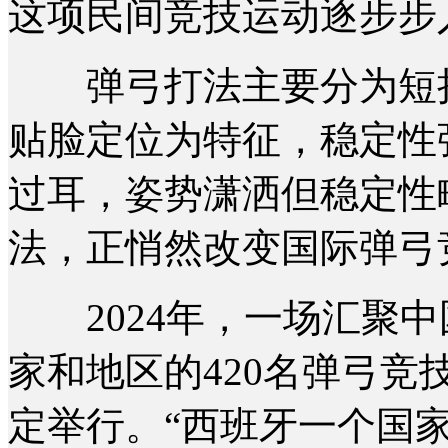
这项民间竞技运动逐步步
弹弓打法主要分为短拉
贴脸定位为特征，稳定性
过耳，姿势潇洒但稳定性
法，正悄然改变国际弹弓
2024年，一场汇聚中
家和地区的420名弹弓
定举行。“西班牙一个国家