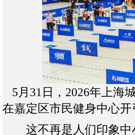
5月31日，2026年
在嘉定区市民健身中心开弓
这不再是人们印象中小