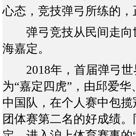
心态，竞技弹弓所练的，
弹弓竞技从民间走向世
海嘉定。
2018年，首届弹弓世
为“嘉定四虎”，由邱爱
中国队，在个人赛中包揽
团体赛第二名的好成绩。
定，进入沪上体育赛事的“