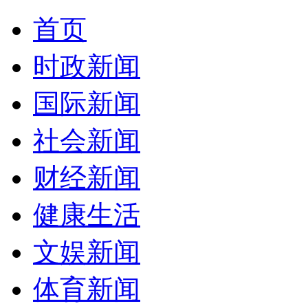
首页
时政新闻
国际新闻
社会新闻
财经新闻
健康生活
文娱新闻
体育新闻