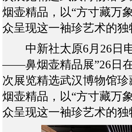
烟壶精品，以“方寸藏万
众呈现这一袖珍艺术的独
中新社太原6月26日电 (
——鼻烟壶精品展”26
次展览精选武汉博物馆珍
烟壶精品，以“方寸藏万
众呈现这一袖珍艺术的独