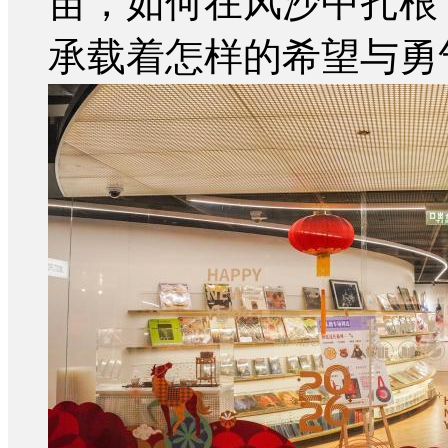
苗，如何在风沙中扎根
承载着怎样的希望与勇气.