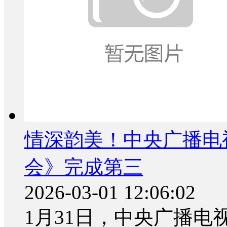
情深韵美！中央广播电视
会》完成第三
2026-03-01 12:06:02
1月31日，中央广播电