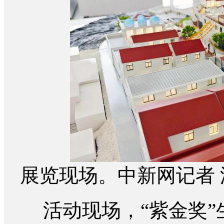
展览现场。中新网记者 
活动现场，“紫金奖”生