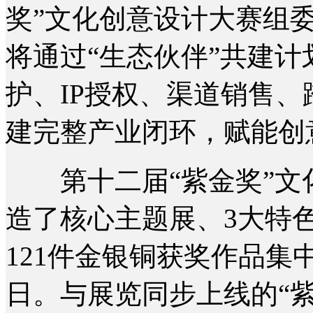
奖”文化创意设计大赛组
将通过“生态伙伴”共建
护、IP授权、渠道销售
建完整产业闭环，赋能创
第十二届“紫金奖”文
造了核心主题展、3大特
121件金银铜获奖作品集
日。与展览同步上线的“