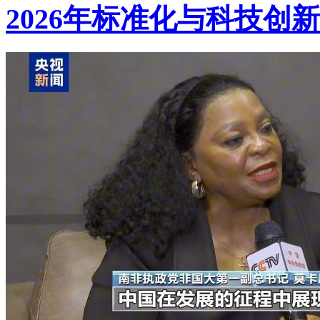
2026年标准化与科技创