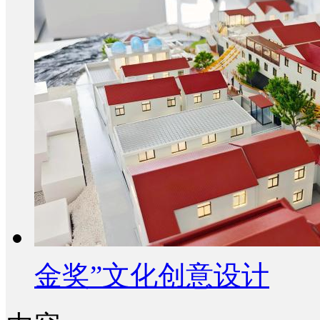
金奖”文化创意设计