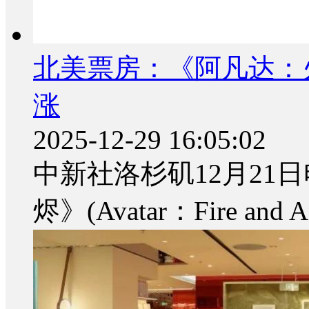
北美票房：《阿凡达：
涨
2025-12-29 16:05:02
中新社洛杉矶12月21日
烬》(Avatar：Fire a