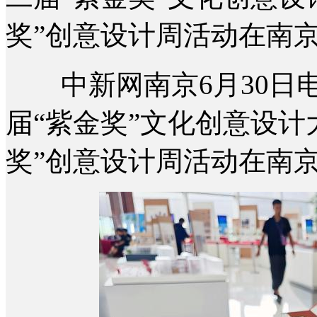
奖”创意设计周活动在南
中新网南京6月30日电 
届“紫金奖”文化创意设计大
奖”创意设计周活动在南