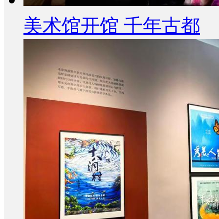
美术馆开馆 千年古都