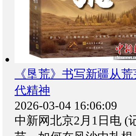
《垦荒》书写新疆从荒芜
代精神
2026-03-04 16:06:09
中新网北京2月1日电 (