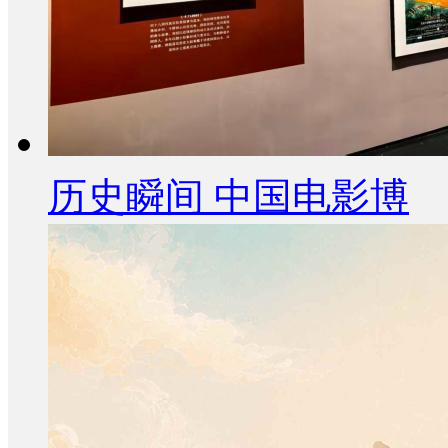
历史瞬间 中国电影博