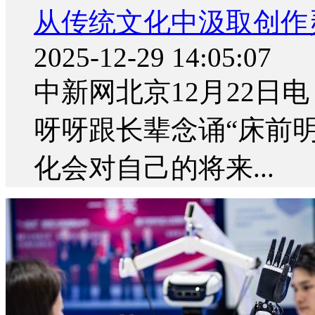
从传统文化中汲取创作
2025-12-29 14:05:07
中新网北京12月22日电
呀呀跟长辈念诵“床前
化会对自己的将来...