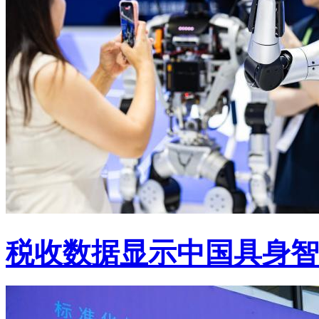
税收数据显示中国具身智