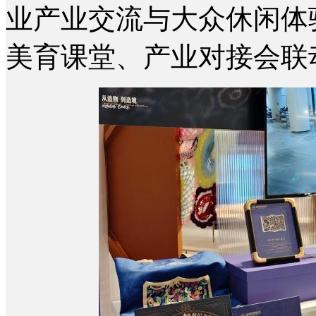
业产业交流与大众休闲体
美育课堂、产业对接会联