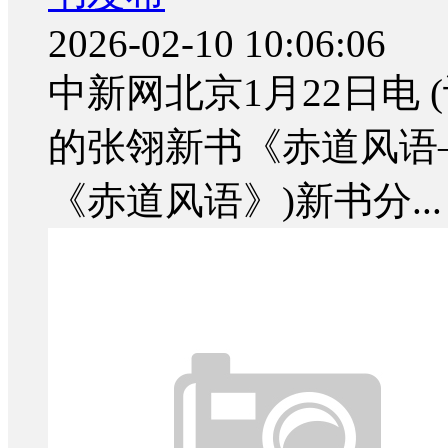
2026-02-10 10:06:06
中新网北京1月22日电 
的张翎新书《赤道风语
《赤道风语》)新书分...