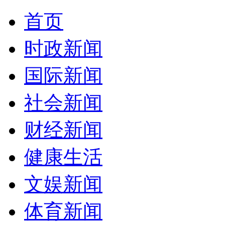
首页
时政新闻
国际新闻
社会新闻
财经新闻
健康生活
文娱新闻
体育新闻