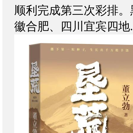
顺利完成第三次彩排。
徽合肥、四川宜宾四地..