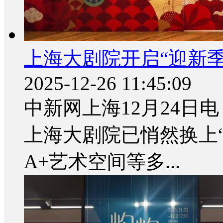
上海大剧院开启“迎新季
2025-12-26 11:45:09
中新网上海12月24日电
上海大剧院已悄然换上
A+艺术空间等多...