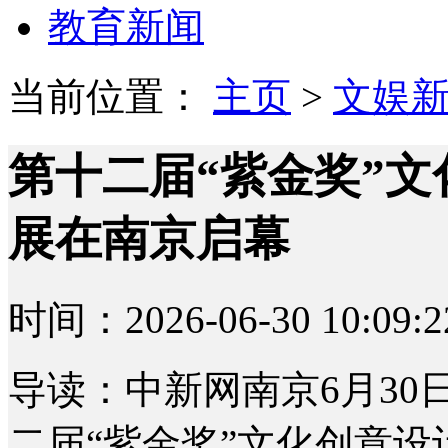
教育新闻
当前位置：
主页
>
文娱
第十二届“紫金奖”
展在南京启幕
时间：2026-06-30 10:09:2
导读：中新网南京6月30日
二届“紫金奖”文化创意设