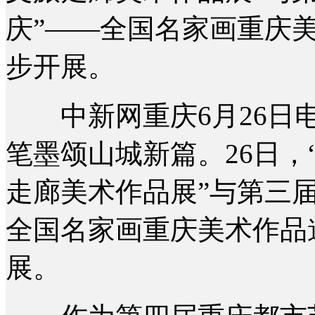
庆”——全国名家画重庆
步开展。
中新网重庆6月26日电 
笔墨颂山城新篇。26日
走廊美术作品展”与第三届
全国名家画重庆美术作品
展。