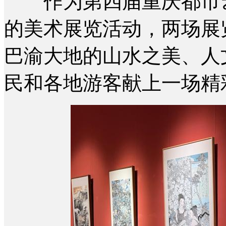
作为第四届重庆都市艺
的美术展览活动，两场展
巴渝大地的山水之美、人
民和各地游客献上一场精