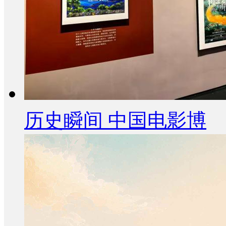
历史瞬间 中国电影博