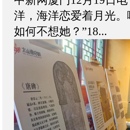
洋，海洋恋爱着月光。
如何不想她？”18...