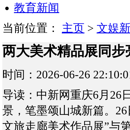
教育新闻
当前位置：
主页
>
文娱
两大美术精品展同步
时间：2026-06-26 22:10:0
导读：中新网重庆6月26日
景，笔墨颂山城新篇。2
文旅走廊美术作品展”与第