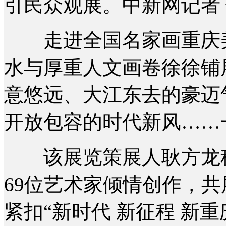
引民众观展。中新网记者 
走进全国名家画重庆美
水与厚重人文画卷徐徐铺
意悠远、大江东去的豪迈
开放包容的时代新风……
该展览策展人耿方龙称
69位艺术家倾情创作，共
紧扣“新时代 新征程 新