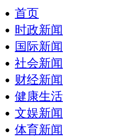
首页
时政新闻
国际新闻
社会新闻
财经新闻
健康生活
文娱新闻
体育新闻