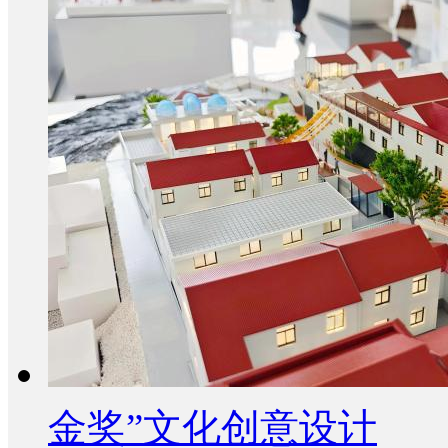
金奖”文化创意设计