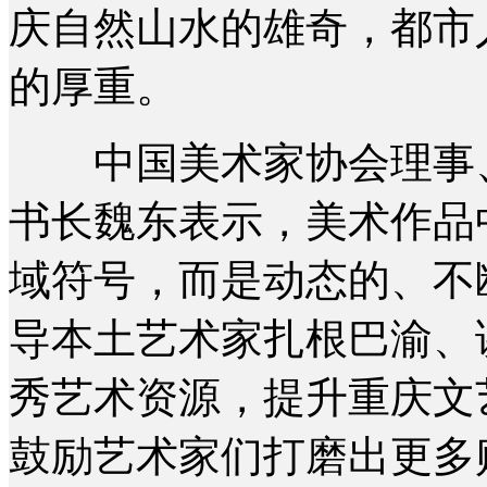
庆自然山水的雄奇，都市
的厚重。
中国美术家协会理事、
书长魏东表示，美术作品
域符号，而是动态的、不
导本土艺术家扎根巴渝、
秀艺术资源，提升重庆文
鼓励艺术家们打磨出更多