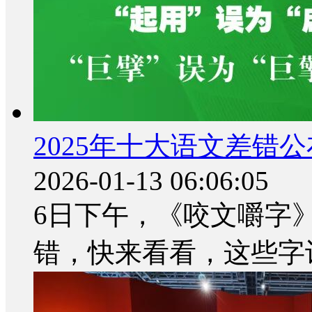
2025年十大语文差错
2026-01-13 06:06:05
6日下午，《咬文嚼字》
错，快来看看，这些字