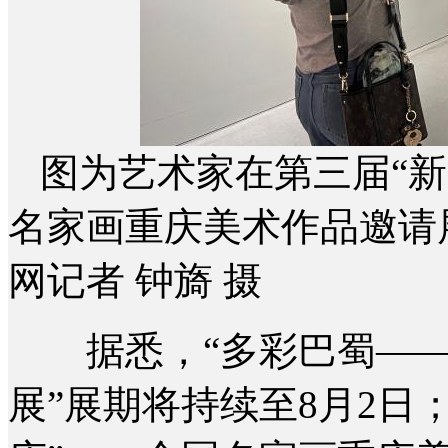
图为艺术家在第三届“新
名家画重庆美术作品邀请
网记者 钟旖 摄
据悉，“多彩巴蜀——
展”展期将持续至8月2日；