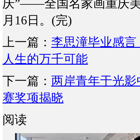
庆”——全国名家画重庆
月16日。(完)
上一篇：
李思潼毕业感言
人生的万千可能
下一篇：
两岸青年于光影中
赛奖项揭晓
阅读