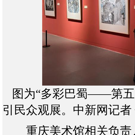
图为“多彩巴蜀——第
引民众观展。中新网记者 
重庆美术馆相关负责人