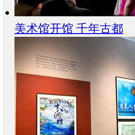
美术馆开馆 千年古都