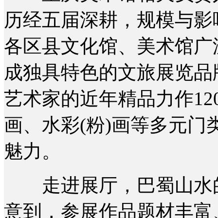
历经五届深耕，规模与影
各区县文化馆、美术馆广
成独具特色的文旅展览品
艺术家的近年精品力作1
画、水彩(粉)画等多元
魅力。
走进展厅，巴蜀山水的
意到，参展作品题材丰富