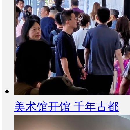
美术馆开馆 千年古都