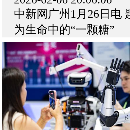
中新网广州1月26日电
为生命中的“一颗糖”