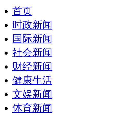
首页
时政新闻
国际新闻
社会新闻
财经新闻
健康生活
文娱新闻
体育新闻