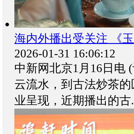
海内外播出受关注 《
2026-01-31 16:06:12
中新网北京1月16日电 
云流水，到古法炒茶的
业呈现，近期播出的古..