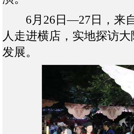
6月26日—27日，来
人走进横店，实地探访大
发展。