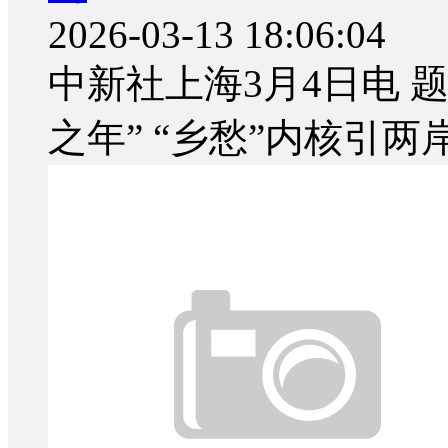
2026-03-13 18:06:04
中新社上海3月4日电 
之年” “乡愁”内核引两