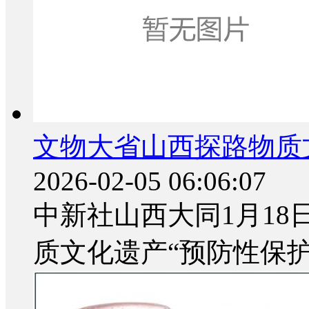
文物大省山西探路物质
2026-02-05 06:06:07
中新社山西大同1月18
质文化遗产“预防性保护