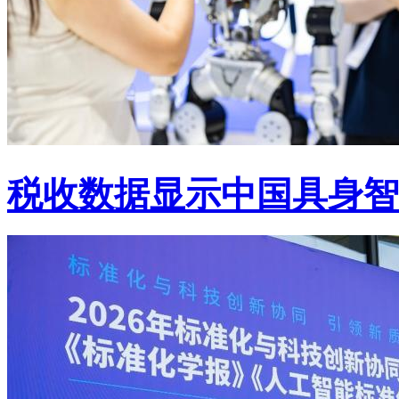
税收数据显示中国具身智