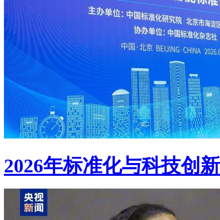
2026年标准化与科技创