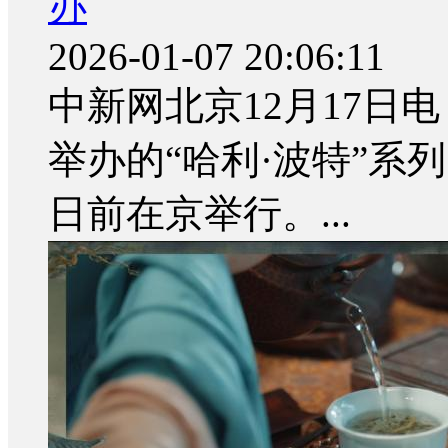
办
2026-01-07 20:06:11
中新网北京12月17日电
举办的“哈利·波特”系
日前在京举行。...