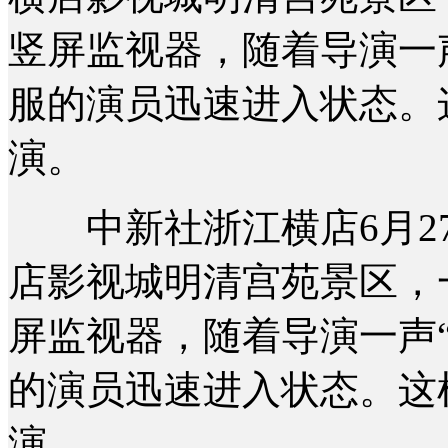
竖屏监视器，随着导演一
服的演员迅速进入状态。
演。
中新社浙江横店6月27
店影视城明清宫苑景区，
屏监视器，随着导演一声
的演员迅速进入状态。这
演。