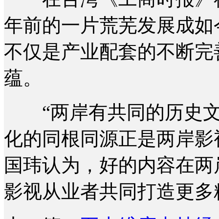
年前的一片荒芜发展成如
不仅是产业配套的不断完
蕴。
“两岸有共同的历史文
化的同根同源正是两岸影
国玮认为，好的内容在两
影视从业者共同打造更多精