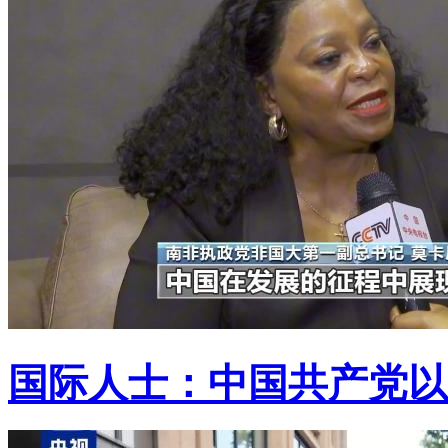
国际人士：中国共产党以