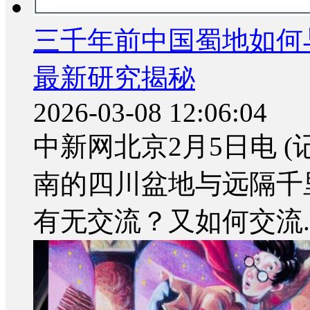
三千年前中国蜀地如何
最新研究揭秘
2026-03-08 12:06:04
中新网北京2月5日电 
南的四川盆地与远隔千
有无交流？又如何交流..