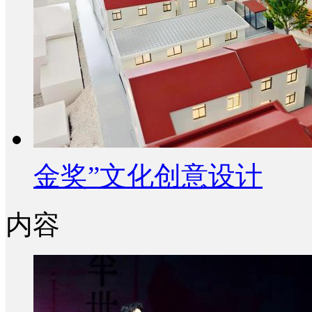
金奖”文化创意设计
内容