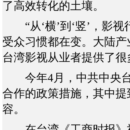
了高效转化的土壤。
“从‘横’到‘竖’，影
受众习惯都在变。大陆产
台湾影视从业者提供了很
今年4月，中共中央台
合作的政策措施，其中提
容。
在台湾《工商时报》社