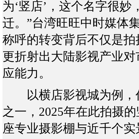
为‘竖店’，这个名字很
迁。”台湾旺旺中时媒体
称呼的转变背后不仅是拍
更折射出大陆影视产业对
应能力。
以横店影视城为例，作
之一，2025年在此拍摄的
座专业摄影棚与近千个实