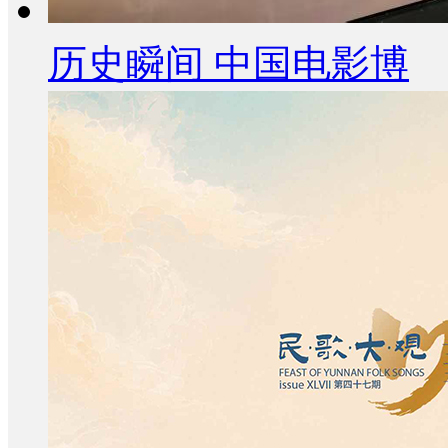
历史瞬间 中国电影博