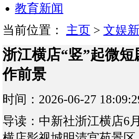
教育新闻
当前位置：
主页
>
文娱
浙江横店“竖”起微短
作前景
时间：2026-06-27 18:09:2
导读：中新社浙江横店6月
横店影视城明清宫苑景区