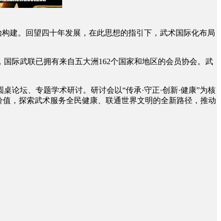
始构建。回望四十年发展，在此思想的指引下，武术国际化布局
，国际武联已拥有来自五大洲162个国家和地区的会员协会。武
坛、专题学术研讨。研讨会以“传承·守正·创新·健康”为核
价值，探索武术服务全民健康、联通世界文明的全新路径，推动