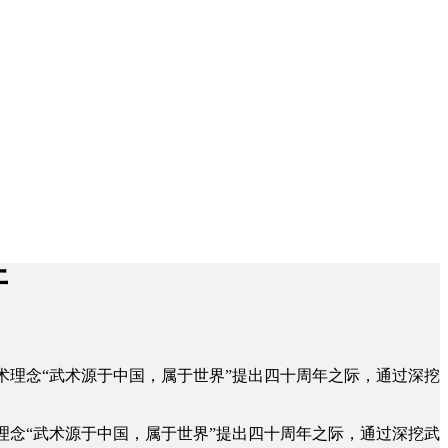
开
武术理念“武术源于中国，属于世界”提出四十周年之际，通过深挖
理念“武术源于中国，属于世界”提出四十周年之际，通过深挖武