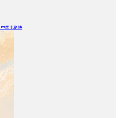
 中国电影博