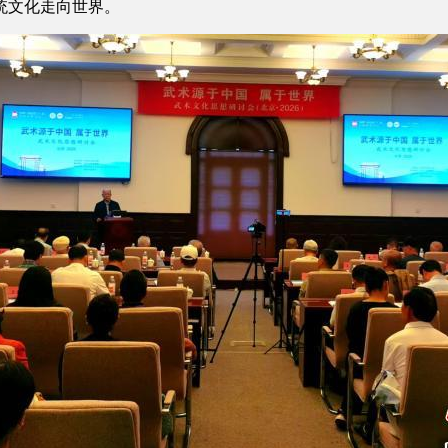
统文化走向世界。