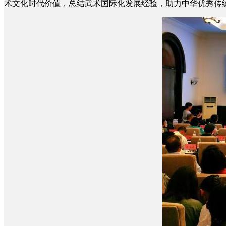
术文化时代价值，总结武术国际化发展经验，助力中华优秀传