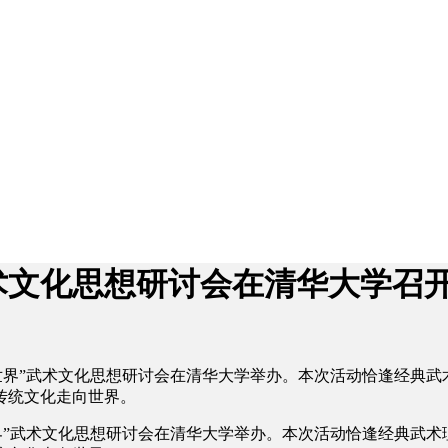
术文化思想研讨会在清华大学召
属于世界”武术文化思想研讨会在清华大学举办。本次活动恰逢经典
传统文化走向世界。
世界”武术文化思想研讨会在清华大学举办。本次活动恰逢经典武术