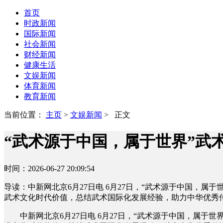
首页
时政新闻
国际新闻
社会新闻
财经新闻
健康生活
文娱新闻
体育新闻
教育新闻
当前位置：
主页
>
文娱新闻
> 正文
“武术源于中国，属于世界”武
时间：2026-06-27 20:09:54
导读：中新网北京6月27日电 6月27日，“武术源于中国，
武术文化时代价值，总结武术国际化发展经验，助力中华优秀
中新网北京6月27日电 6月27日，“武术源于中国，属于