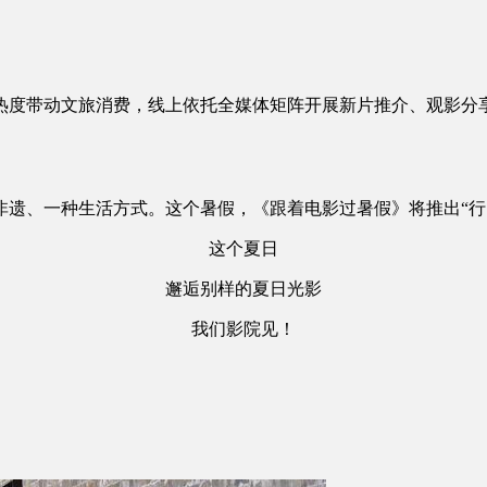
度带动文旅消费，线上依托全媒体矩阵开展新片推介、观影分享
、一种生活方式。这个暑假，《跟着电影过暑假》将推出“行
这个夏日
邂逅别样的夏日光影
我们影院见！