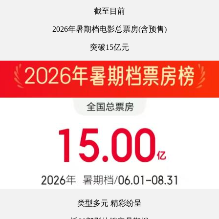
截至目前
2026年暑期档电影总票房(含预售)
突破15亿元
类型多元 精彩纷呈