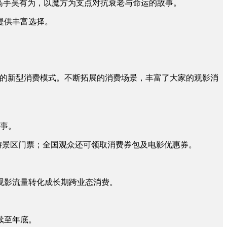
高手吴有为，以魔方为支点对抗衰老与命运的故事。
提供丰富选择。
的新型消费模式。不断拓展的消费场景，丰富了大家的观影消
故事。
游景区门票；全国观众还可领取消费券包及电影优惠券。
观影流量转化成长期跨业态消费。
续至年底。