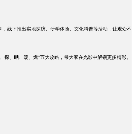
，线下推出实地探访、研学体验、文化科普等活动，让观众不
、探、晒、暖、燃”五大攻略，带大家在光影中解锁更多精彩。