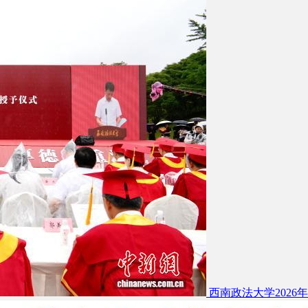
西南政法大学2026