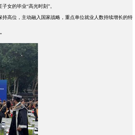
子女的毕业“高光时刻”。
保持高位，主动融入国家战略，重点单位就业人数持续增长的特
”