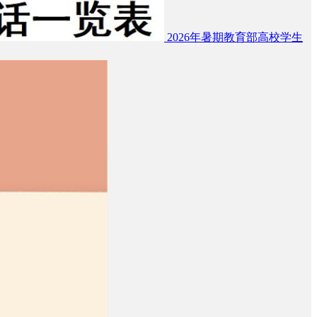
2026年暑期教育部高校学生