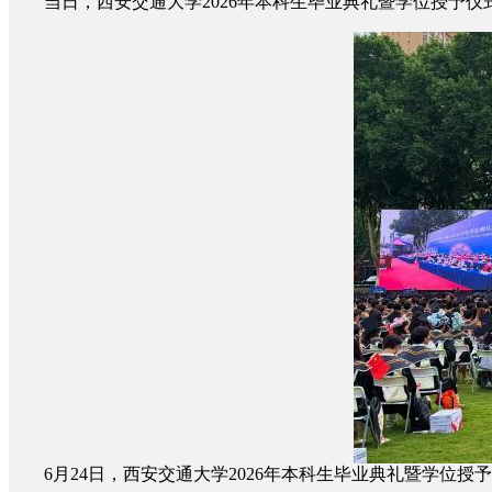
当日，西安交通大学2026年本科生毕业典礼暨学位授予仪式在
6月24日，西安交通大学2026年本科生毕业典礼暨学位授