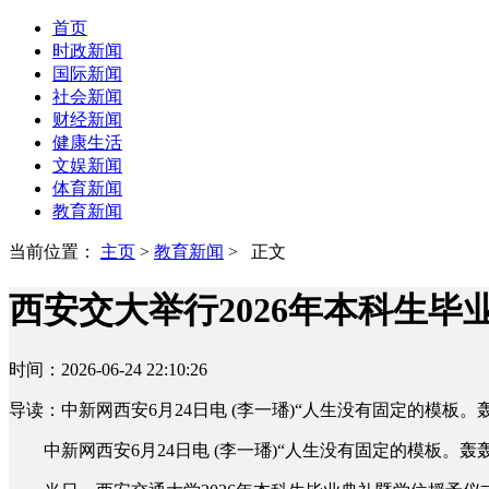
首页
时政新闻
国际新闻
社会新闻
财经新闻
健康生活
文娱新闻
体育新闻
教育新闻
当前位置：
主页
>
教育新闻
> 正文
西安交大举行2026年本科生毕
时间：2026-06-24 22:10:26
导读：中新网西安6月24日电 (李一璠)“人生没有固定的模板
中新网西安6月24日电 (李一璠)“人生没有固定的模板。轰