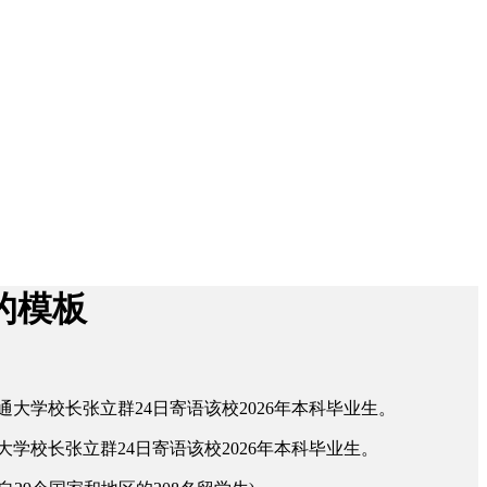
的模板
通大学校长张立群24日寄语该校2026年本科毕业生。
学校长张立群24日寄语该校2026年本科毕业生。