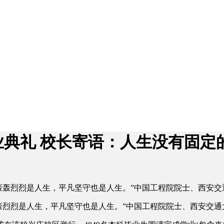
业典礼 校长寄语：人生没有固定
。轰轰烈烈是人生，平凡坚守也是人生。”中国工程院院士、西安交
轰烈烈是人生，平凡坚守也是人生。”中国工程院院士、西安交通大