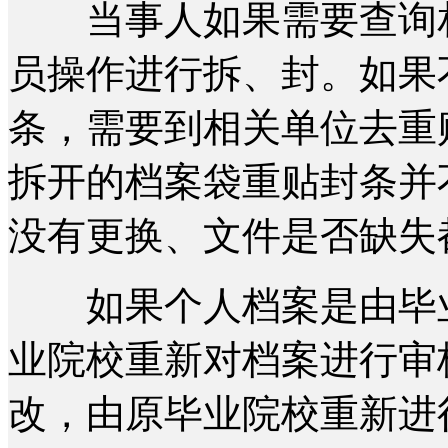
当事人如果需要查询相
员操作进行拆、封。如果
条，需要到相关单位去重
拆开的档案袋重贴封条并
没有更换、文件是否缺失
如果个人档案是由毕业
业院校重新对档案进行审
改，由原毕业院校重新进