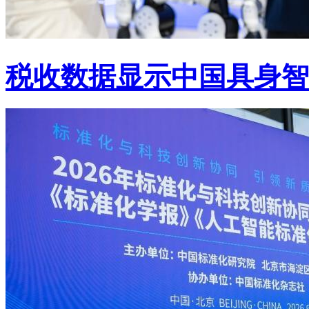
税收数据显示中国具身智