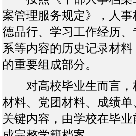
案管理服务规定》，人事
德品行、学习工作经历、
系等内容的历史记录材料
的重要组成部分。
对高校毕业生而言，档
材料、党团材料、成绩单
关键内容，由学校在毕业
成完整学籍档案。