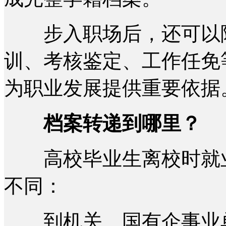
步入职场后，还可以陆
训、考核鉴定、工作任免
为职业发展提供重要依据
档案转递到哪里？
高校毕业生离校时就业
不同：
到机关、国有企事业单