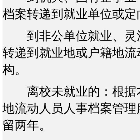
档案转递到就业单位或定
到非公单位就业、灵活
转递到就业地或户籍地流
构。
离校未就业的：根据本
地流动人员人事档案管理
留两年。