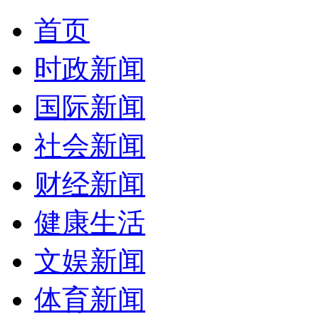
首页
时政新闻
国际新闻
社会新闻
财经新闻
健康生活
文娱新闻
体育新闻