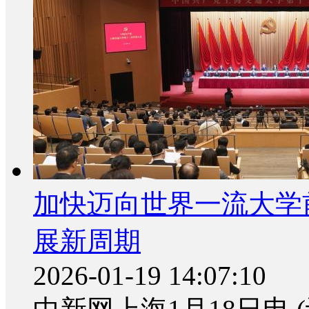
加快迈向世界一流大学
展新周期
2026-01-19 14:07:10