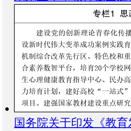
国务院关于印发《教育