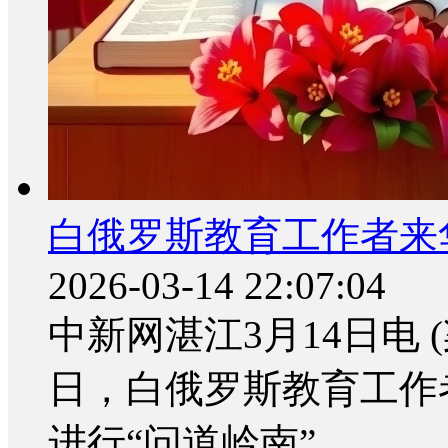
白俄罗斯教育工作者来
2026-03-14 22:07:04
中新网湛江3月14日电 (
日，白俄罗斯教育工作
进行“问道岭南”...