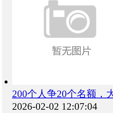
200个人争20个名额
2026-02-02 12:07:04