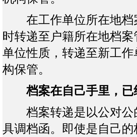
在工作单位所在地档案
时转递至户籍所在地档案
单位性质，转递至新工作
构保管。
档案在自己手里，已
档案转递是以公对公的
具调档函。即使是自己的