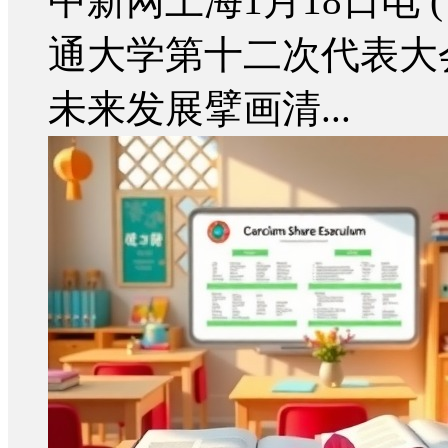
中新网上海1月18日电 
通大学第十二次代表大会
未来发展擘画清...