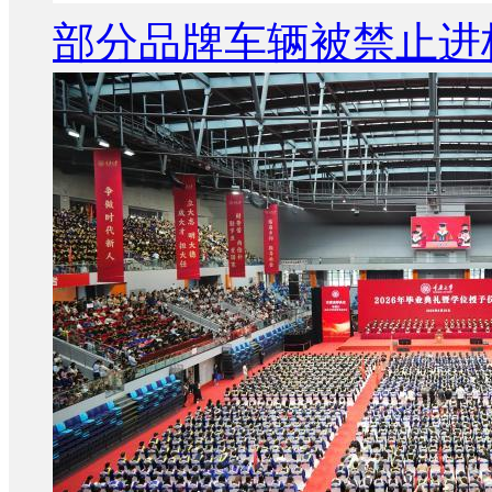
部分品牌车辆被禁止进