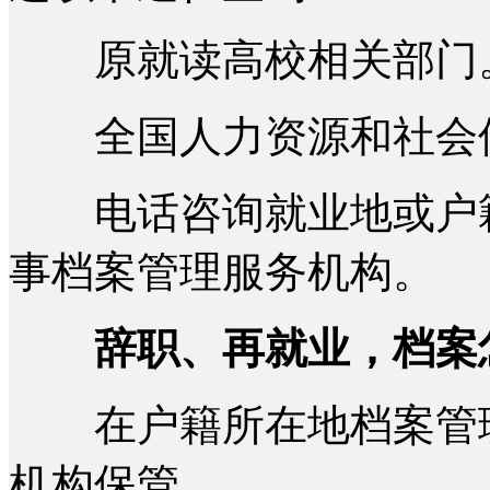
原就读高校相关部门
全国人力资源和社会保
电话咨询就业地或户籍
事档案管理服务机构。
辞职、再就业，档案
在户籍所在地档案管理
机构保管。