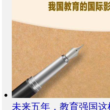
未来五年，教育强国这