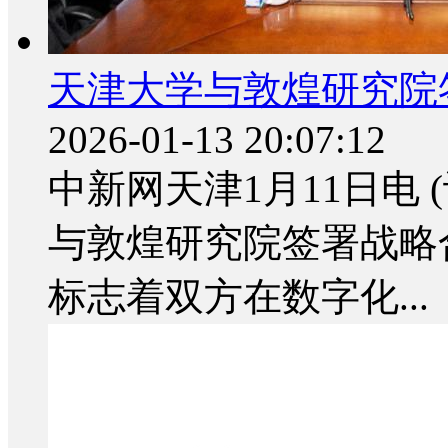
天津大学与敦煌研究院
2026-01-13 20:07:12
中新网天津1月11日电 
与敦煌研究院签署战略
标志着双方在数字化...