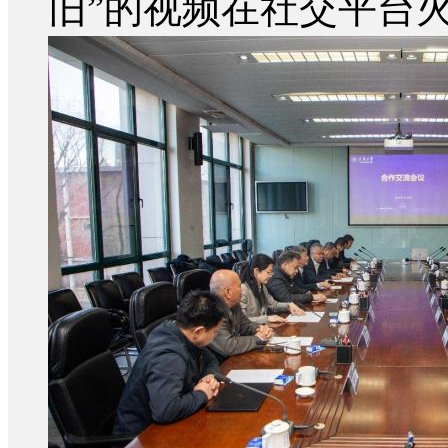
旧”的视频在社交平台