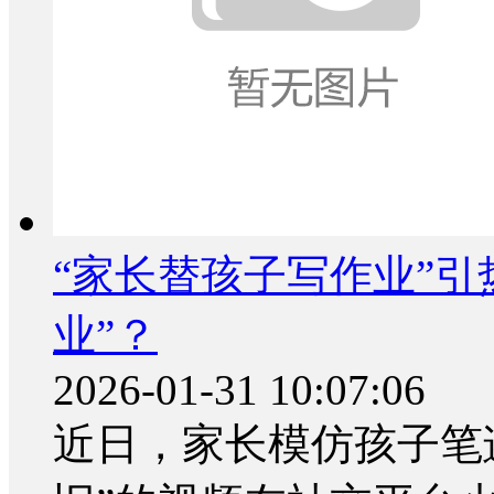
“家长替孩子写作业”引
业”？
2026-01-31 10:07:06
近日，家长模仿孩子笔