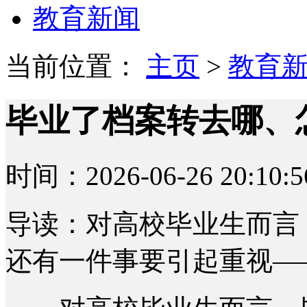
教育新闻
当前位置：
主页
>
教育
毕业了档案转去哪、
时间：2026-06-26 20:10:5
导读：对高校毕业生而言
还有一件事要引起重视—