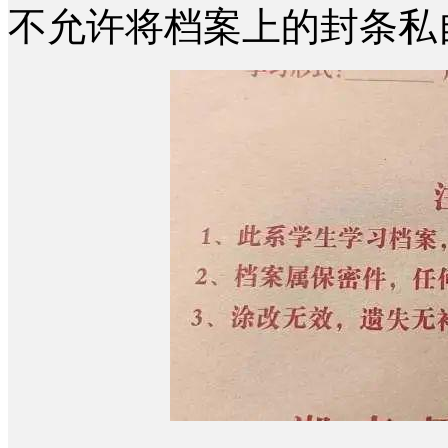
不允许将档案上的封条私