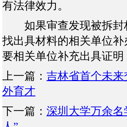
有法律效力。
如果审查发现被拆封档
找出具材料的相关单位补
要相关单位补充出具证明
上一篇：
吉林省首个未来
外育才
下一篇：
深圳大学万余名
人”