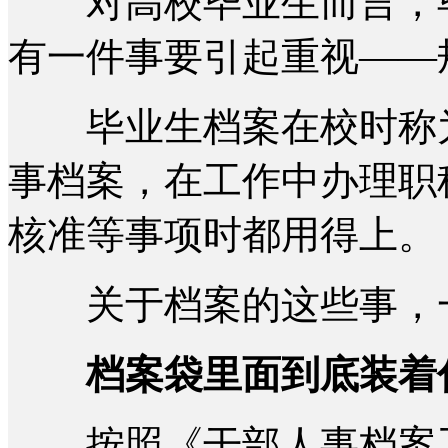
对高校毕业生而言，毕
有一件事要引起重视——
毕业生档案在校时称为
事档案，在工作中办理职
核准等事项时都用得上。
关于档案的这些事，一
档案袋里面到底装着
按照《干部人事档案工