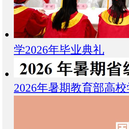
学2026年毕业典礼
2026年暑期教育部高