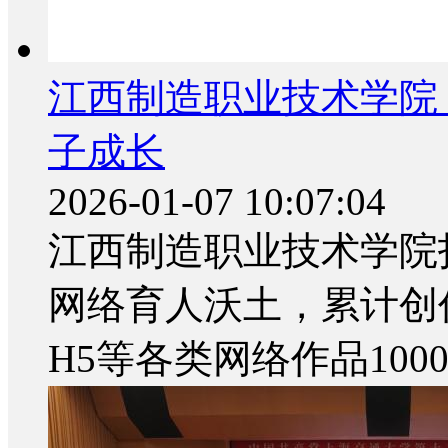
江西制造职业技术学院
子成长
2026-01-07 10:07:04
江西制造职业技术学院
网络育人沃土，累计创
H5等各类网络作品1000.