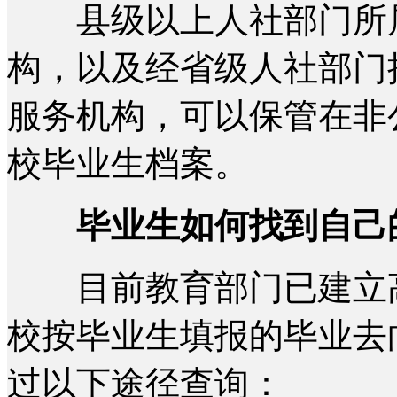
县级以上人社部门所属
构，以及经省级人社部门
服务机构，可以保管在非
校毕业生档案。
毕业生如何找到自己
目前教育部门已建立高
校按毕业生填报的毕业去
过以下途径查询：