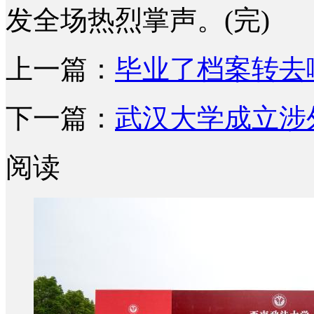
发全场热烈掌声。(完)
上一篇：
毕业了档案转去
下一篇：
武汉大学成立涉
阅读