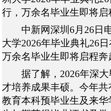
行，万余名毕业生即将启
中新网深圳6月26日电 
大学2026年毕业典礼2
万余名毕业生即将启程奔
据了解，2026年深大
才培养成果丰硕。今年共有
教育本科预毕业生及来华学