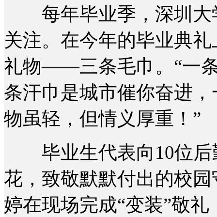
每年毕业季，深圳大学
关注。在今年的毕业典礼
礼物——三条毛巾。“一条
条汗巾是城市催你奋进，
物虽轻，但情义厚重！”
毕业生代表向10位后
花，致敬默默付出的校园
婷在现场完成“变装”敬