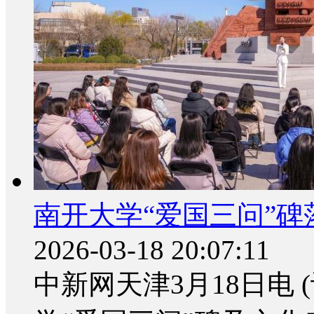
南开大学“爱国三问”碑
2026-03-18 20:07:11
中新网天津3月18日电 