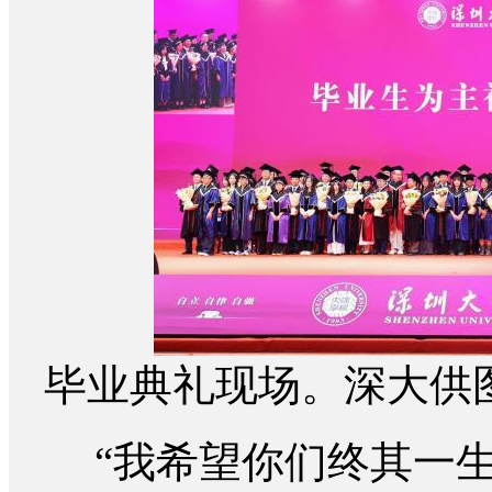
毕业典礼现场。深大供
“我希望你们终其一生