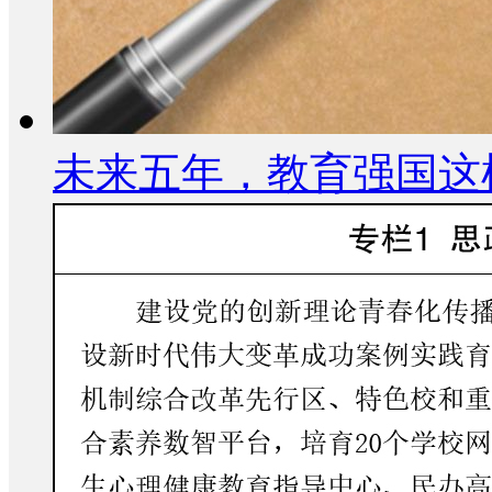
未来五年，教育强国这