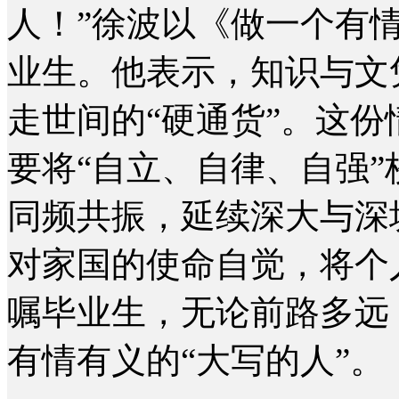
人！”徐波以《做一个有
业生。他表示，知识与文
走世间的“硬通货”。这
要将“自立、自律、自强
同频共振，延续深大与深
对家国的使命自觉，将个
嘱毕业生，无论前路多远
有情有义的“大写的人”。