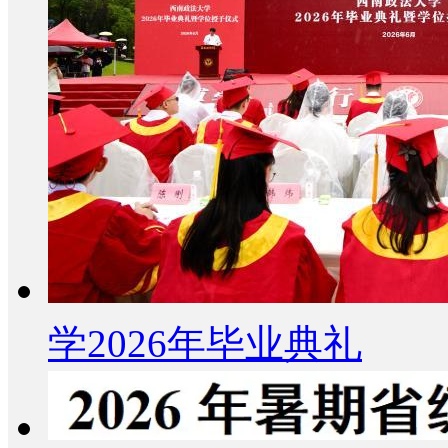
学2026年毕业典礼