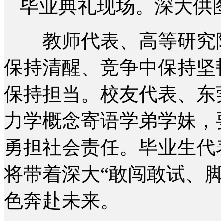
毕业典礼现场。深大供
教师代表、高等研究院
保持清醒、竞争中保持坚
保持担当。校友代表、东
力学概念寄语学弟学妹，
勇担社会责任。毕业生代
将带着深大“敢闯敢试、
色奔赴未来。