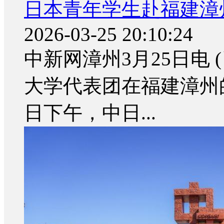
日本青年学生赴福建漳
2026-03-25 20:10:24
中新网漳州3月25日电 
大学代表团在福建漳州
日下午，中日...