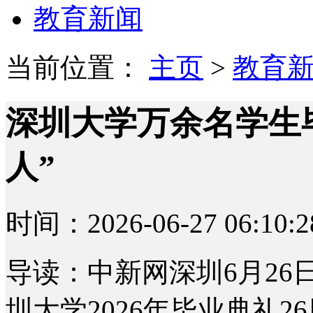
教育新闻
当前位置：
主页
>
教育
深圳大学万余名学生
人”
时间：2026-06-27 06:10:2
导读：中新网深圳6月26日
圳大学2026年毕业典礼