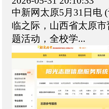
2026-05-31 20:10:33
中新网太原5月31日电 
临之际，山西省太原市
题活动，全校学...