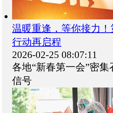
温暖重逢，等你接力！
行动再启程
2026-02-25 08:07:11
各地“新春第一会”密集
信号