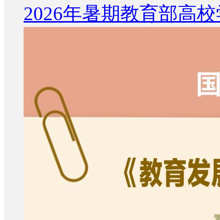
2026年暑期教育部高