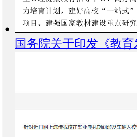
国务院关于印发《教育