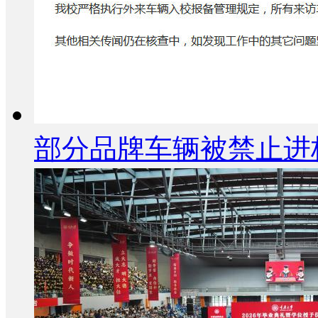
部分品牌车辆被禁止进