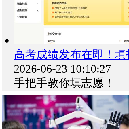
高考成绩发布在即！填
2026-06-23 10:10:27
手把手教你填志愿！