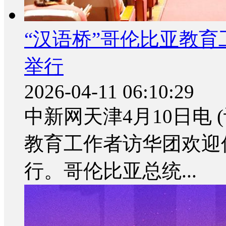
“汉语桥”哥伦比亚教
举行
2026-04-11 06:10:29
中新网天津4月10日电 
教育工作者访华团欢迎
行。哥伦比亚总统...