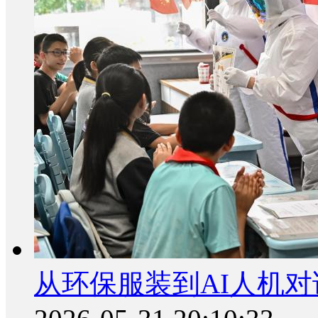
从环保服装到AI人机对