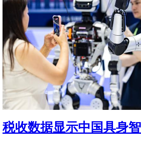
税收数据显示中国具身智